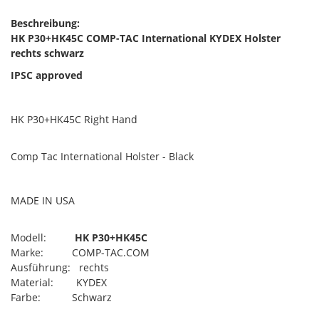
Beschreibung:
HK P30+HK45C COMP-TAC International KYDEX Holster
rechts schwarz
IPSC approved
HK P30+HK45C Right Hand
Comp Tac International Holster - Black
MADE IN USA
Modell:
HK P30+HK45C
Marke: COMP-TAC.COM
Ausführung: rechts
Material: KYDEX
Farbe: Schwarz