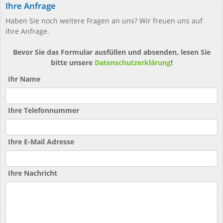
Ihre Anfrage
Haben Sie noch weitere Fragen an uns? Wir freuen uns auf
ihre Anfrage.
Bevor Sie das Formular ausfüllen und absenden, lesen Sie
bitte unsere
Datenschutzerklärung
!
Ihr Name
Ihre Telefonnummer
Ihre E-Mail Adresse
Ihre Nachricht