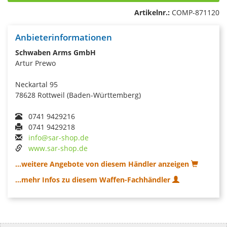
Artikelnr.:
COMP-871120
Anbieterinformationen
Schwaben Arms GmbH
Artur Prewo
Neckartal 95
78628 Rottweil (Baden-Württemberg)
0741 9429216
0741 9429218
info@sar-shop.de
www.sar-shop.de
...weitere Angebote von diesem Händler anzeigen
...mehr Infos zu diesem Waffen-Fachhändler