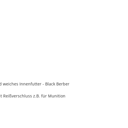
 weiches Innenfutter - Black Berber
t Reißverschluss z.B. für Munition