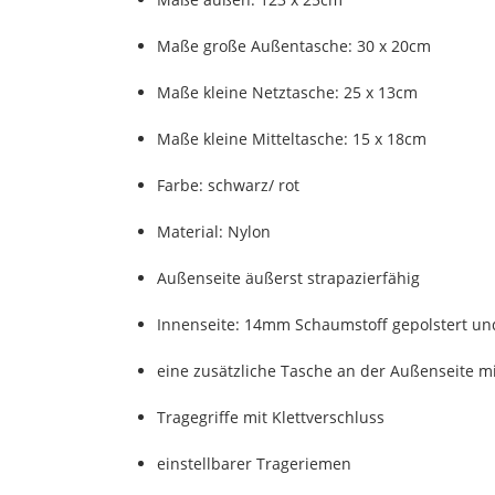
Maße große Außentasche: 30 x 20cm
Maße kleine Netztasche: 25 x 13cm
Maße kleine Mitteltasche: 15 x 18cm
Farbe: schwarz/ rot
Material: Nylon
Außenseite äußerst strapazierfähig
Innenseite: 14mm Schaumstoff gepolstert und
eine zusätzliche Tasche an der Außenseite mi
Tragegriffe mit Klettverschluss
einstellbarer Trageriemen