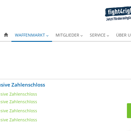
WAFFENMARKT
MITGLIEDER
SERVICE
ÜBER 
sive Zahlenschloss