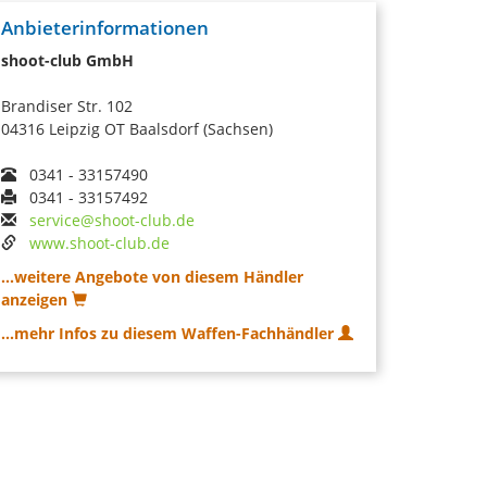
Anbieterinformationen
shoot-club GmbH
Brandiser Str. 102
04316 Leipzig OT Baalsdorf (Sachsen)
0341 - 33157490
0341 - 33157492
service@shoot-club.de
www.shoot-club.de
...weitere Angebote von diesem Händler
anzeigen
...mehr Infos zu diesem Waffen-Fachhändler