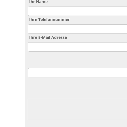
Ihr Name
Ihre Telefonnummer
Ihre E-Mail Adresse