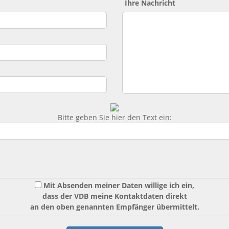
Ihre Nachricht
Bitte geben Sie hier den Text ein:
Mit Absenden meiner Daten willige ich ein,
dass der VDB meine Kontaktdaten direkt
an den oben genannten Empfänger übermittelt.