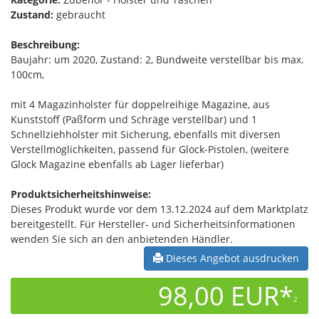
Zustand:
gebraucht
Beschreibung:
Baujahr: um 2020, Zustand: 2, Bundweite verstellbar bis max.
100cm,
mit 4 Magazinholster für doppelreihige Magazine, aus
Kunststoff (Paßform und Schräge verstellbar) und 1
Schnellziehholster mit Sicherung, ebenfalls mit diversen
Verstellmöglichkeiten, passend für Glock-Pistolen, (weitere
Glock Magazine ebenfalls ab Lager lieferbar)
Produktsicherheitshinweise:
Dieses Produkt wurde vor dem 13.12.2024 auf dem Marktplatz
bereitgestellt. Für Hersteller- und Sicherheitsinformationen
wenden Sie sich an den anbietenden Händler.
Dieses Angebot ausdrucken
98,00 EUR*
2