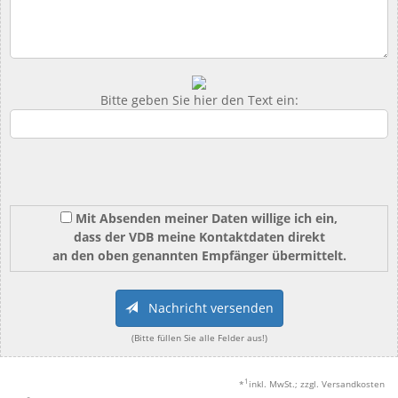
Bitte geben Sie hier den Text ein:
Mit Absenden meiner Daten willige ich ein,
dass der VDB meine Kontaktdaten direkt
an den oben genannten Empfänger übermittelt.
Nachricht versenden
(Bitte füllen Sie alle Felder aus!)
1
*
inkl. MwSt.; zzgl. Versandkosten