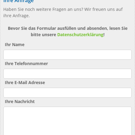
Ihre Anfrage
Haben Sie noch weitere Fragen an uns? Wir freuen uns auf
ihre Anfrage.
Bevor Sie das Formular ausfüllen und absenden, lesen Sie
bitte unsere
Datenschutzerklärung
!
Ihr Name
Ihre Telefonnummer
Ihre E-Mail Adresse
Ihre Nachricht