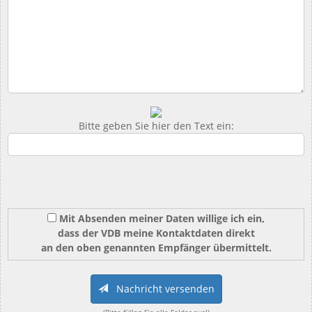
Bitte geben Sie hier den Text ein:
Mit Absenden meiner Daten willige ich ein,
dass der VDB meine Kontaktdaten direkt
an den oben genannten Empfänger übermittelt.
Nachricht versenden