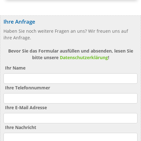
Ihre Anfrage
Haben Sie noch weitere Fragen an uns? Wir freuen uns auf
ihre Anfrage.
Bevor Sie das Formular ausfüllen und absenden, lesen Sie
bitte unsere
Datenschutzerklärung
!
Ihr Name
Ihre Telefonnummer
Ihre E-Mail Adresse
Ihre Nachricht