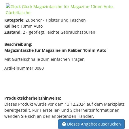
Kategorie:
Zubehör - Holster und Taschen
Kaliber:
10mm Auto
Zustand:
2 - gepflegt, leichte Gebrauchsspuren
Beschreibung:
Magazintasche für Magazine im Kaliber 10mm Auto
Mit Gürtelschnalle zum einfachen Tragen
Artikelnummer 3080
Produktsicherheitshinweise:
Dieses Produkt wurde vor dem 13.12.2024 auf dem Marktplatz
bereitgestellt. Für Hersteller- und Sicherheitsinformationen
wenden Sie sich an den anbietenden Händler.
Dieses Angebot ausdrucken