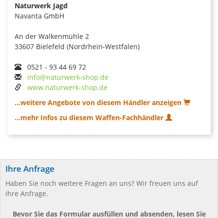
Naturwerk Jagd
Navanta GmbH
An der Walkenmühle 2
33607 Bielefeld (Nordrhein-Westfalen)
0521 - 93 44 69 72
info@naturwerk-shop.de
www.naturwerk-shop.de
...weitere Angebote von diesem Händler anzeigen
...mehr Infos zu diesem Waffen-Fachhändler
Ihre Anfrage
Haben Sie noch weitere Fragen an uns? Wir freuen uns auf
ihre Anfrage.
Bevor Sie das Formular ausfüllen und absenden, lesen Sie