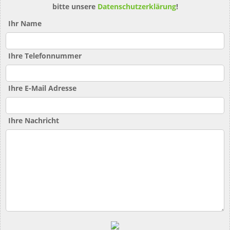
bitte unsere
Datenschutzerklärung
!
Ihr Name
Ihre Telefonnummer
Ihre E-Mail Adresse
Ihre Nachricht