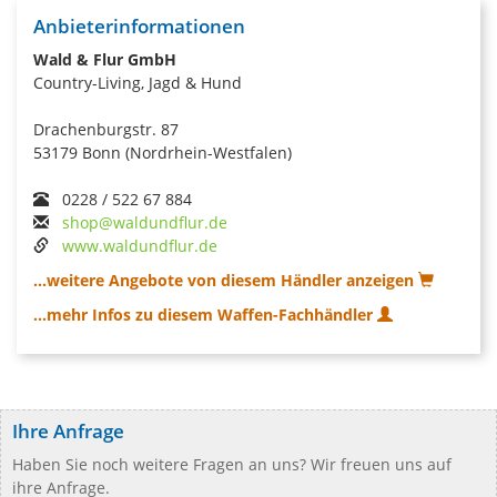
Anbieterinformationen
Wald & Flur GmbH
Country-Living, Jagd & Hund
Drachenburgstr. 87
53179 Bonn (Nordrhein-Westfalen)
0228 / 522 67 884
shop@waldundflur.de
www.waldundflur.de
...weitere Angebote von diesem Händler anzeigen
...mehr Infos zu diesem Waffen-Fachhändler
Ihre Anfrage
Haben Sie noch weitere Fragen an uns? Wir freuen uns auf
ihre Anfrage.