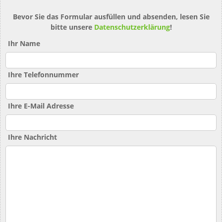
Bevor Sie das Formular ausfüllen und absenden, lesen Sie
bitte unsere
Datenschutzerklärung
!
Ihr Name
Ihre Telefonnummer
Ihre E-Mail Adresse
Ihre Nachricht