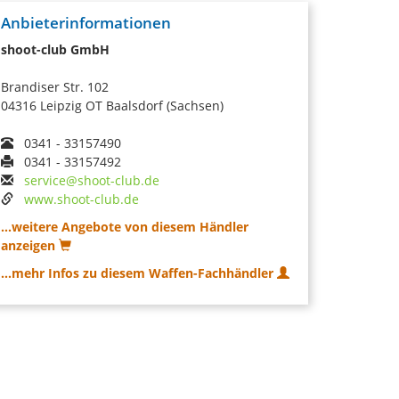
Anbieterinformationen
shoot-club GmbH
Brandiser Str. 102
04316 Leipzig OT Baalsdorf (Sachsen)
0341 - 33157490
0341 - 33157492
service@shoot-club.de
www.shoot-club.de
...weitere Angebote von diesem Händler
anzeigen
...mehr Infos zu diesem Waffen-Fachhändler