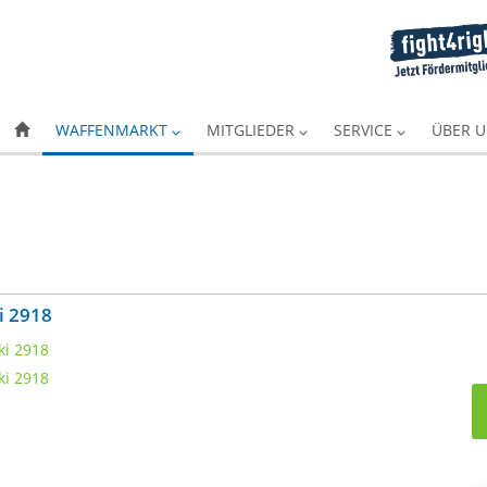
WAFFENMARKT
MITGLIEDER
SERVICE
ÜBER 
i 2918