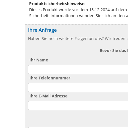
Produktsicherheitshinweise:
Dieses Produkt wurde vor dem 13.12.2024 auf dem Ma
Sicherheitsinformationen wenden Sie sich an den 
Ihre Anfrage
Haben Sie noch weitere Fragen an uns? Wir freuen u
Bevor Sie das
Ihr Name
Ihre Telefonnummer
Ihre E-Mail Adresse