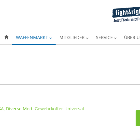
WAFFENMARKT
MITGLIEDER
SERVICE
ÜBER 