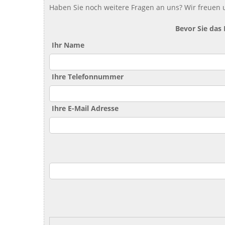
Haben Sie noch weitere Fragen an uns? Wir freuen u
Bevor Sie das
Ihr Name
Ihre Telefonnummer
Ihre E-Mail Adresse