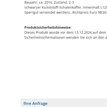
Baujahr: ca. 2010, Zustand: 2-3
schwarzer Kunststoff-Schalenkoffer, Innenmaß L120
Sperrgut versendet werden)...Richtpreis Euro 98,50.
Produktsicherheitshinweise:
Dieses Produkt wurde vor dem 13.12.2024 auf dem Ma
Sicherheitsinformationen wenden Sie sich an den 
Ihre Anfrage