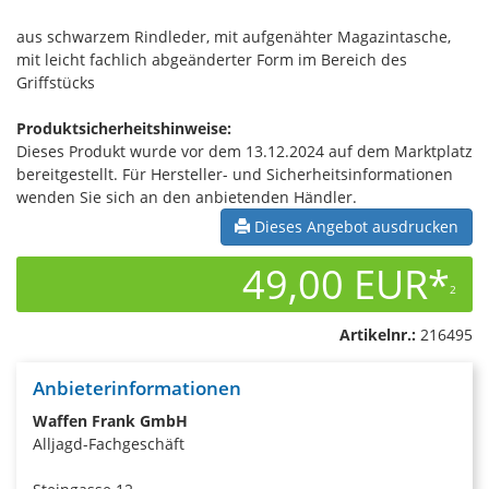
aus schwarzem Rindleder, mit aufgenähter Magazintasche,
mit leicht fachlich abgeänderter Form im Bereich des
Griffstücks
Produktsicherheitshinweise:
Dieses Produkt wurde vor dem 13.12.2024 auf dem Marktplatz
bereitgestellt. Für Hersteller- und Sicherheitsinformationen
wenden Sie sich an den anbietenden Händler.
Dieses Angebot ausdrucken
49,00 EUR*
2
Artikelnr.:
216495
Anbieterinformationen
Waffen Frank GmbH
Alljagd-Fachgeschäft