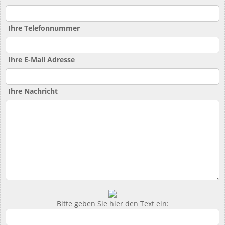
Ihre Telefonnummer
Ihre E-Mail Adresse
Ihre Nachricht
Bitte geben Sie hier den Text ein: