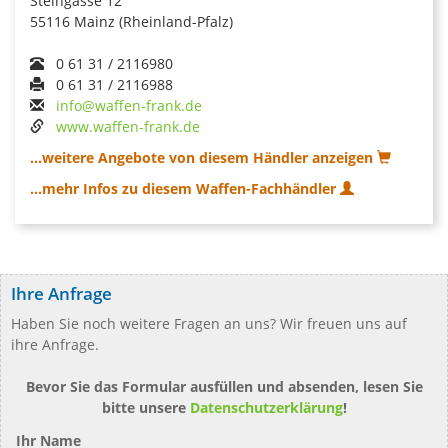
Steingasse 12
55116 Mainz (Rheinland-Pfalz)
0 61 31 / 2116980
0 61 31 / 2116988
info@waffen-frank.de
www.waffen-frank.de
...weitere Angebote von diesem Händler anzeigen
...mehr Infos zu diesem Waffen-Fachhändler
Ihre Anfrage
Haben Sie noch weitere Fragen an uns? Wir freuen uns auf
ihre Anfrage.
Bevor Sie das Formular ausfüllen und absenden, lesen Sie
bitte unsere
Datenschutzerklärung
!
Ihr Name