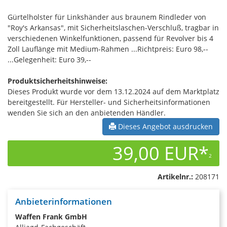
Gürtelholster für Linkshänder aus braunem Rindleder von
"Roy's Arkansas", mit Sicherheitslaschen-Verschluß, tragbar in
verschiedenen Winkelfunktionen, passend für Revolver bis 4
Zoll Lauflänge mit Medium-Rahmen ...Richtpreis: Euro 98,--
...Gelegenheit: Euro 39,--
Produktsicherheitshinweise:
Dieses Produkt wurde vor dem 13.12.2024 auf dem Marktplatz
bereitgestellt. Für Hersteller- und Sicherheitsinformationen
wenden Sie sich an den anbietenden Händler.
Dieses Angebot ausdrucken
39,00 EUR*
2
Artikelnr.:
208171
Anbieterinformationen
Waffen Frank GmbH