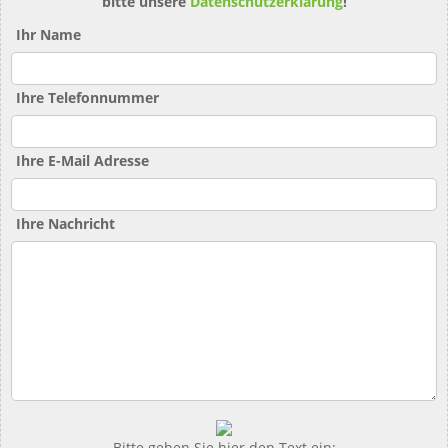
bitte unsere
Datenschutzerklärung
!
Ihr Name
Ihre Telefonnummer
Ihre E-Mail Adresse
Ihre Nachricht
Bitte geben Sie hier den Text ein: