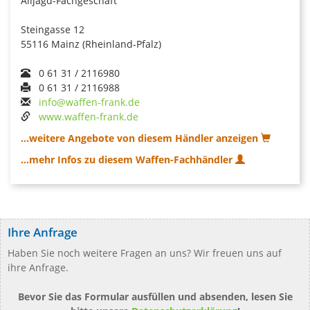
Alljagd-Fachgeschäft
Steingasse 12
55116 Mainz (Rheinland-Pfalz)
0 61 31 / 2116980
0 61 31 / 2116988
info@waffen-frank.de
www.waffen-frank.de
...weitere Angebote von diesem Händler anzeigen
...mehr Infos zu diesem Waffen-Fachhändler
Ihre Anfrage
Haben Sie noch weitere Fragen an uns? Wir freuen uns auf
ihre Anfrage.
Bevor Sie das Formular ausfüllen und absenden, lesen Sie