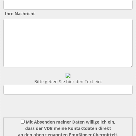
Ihre Nachricht
Bitte geben Sie hier den Text ein:
Mit Absenden meiner Daten willige ich ein,
dass der VDB meine Kontaktdaten direkt
an den oben genannten Empfänger übermittelt.