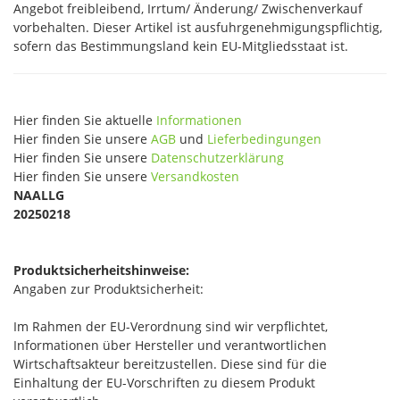
Angebot freibleibend, Irrtum/ Änderung/ Zwischenverkauf
vorbehalten. Dieser Artikel ist ausfuhrgenehmigungspflichtig,
sofern das Bestimmungsland kein EU-Mitgliedsstaat ist.
Hier finden Sie aktuelle
Informationen
Hier finden Sie unsere
AGB
und
Lieferbedingungen
Hier finden Sie unsere
Datenschutzerklärung
Hier finden Sie unsere
Versandkosten
NAALLG
20250218
Produktsicherheitshinweise:
Angaben zur Produktsicherheit:
Im Rahmen der EU-Verordnung sind wir verpflichtet,
Informationen über Hersteller und verantwortlichen
Wirtschaftsakteur bereitzustellen. Diese sind für die
Einhaltung der EU-Vorschriften zu diesem Produkt