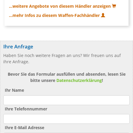
...weitere Angebote von diesem Händler anzeigen
...mehr Infos zu diesem Waffen-Fachhändler
Ihre Anfrage
Haben Sie noch weitere Fragen an uns? Wir freuen uns auf
ihre Anfrage.
Bevor Sie das Formular ausfüllen und absenden, lesen Sie
bitte unsere
Datenschutzerklärung
!
Ihr Name
Ihre Telefonnummer
Ihre E-Mail Adresse