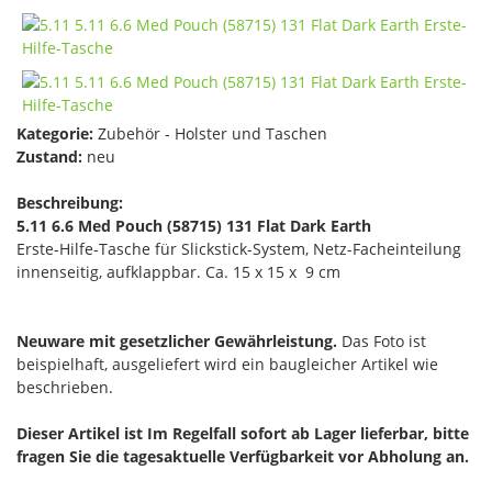
Kategorie:
Zubehör - Holster und Taschen
Zustand:
neu
Beschreibung:
5.11 6.6 Med Pouch (58715) 131 Flat Dark Earth
Erste-Hilfe-Tasche für Slickstick-System, Netz-Facheinteilung
innenseitig, aufklappbar. Ca. 15 x 15 x 9 cm
Neuware mit gesetzlicher Gewährleistung.
Das Foto ist
beispielhaft, ausgeliefert wird ein baugleicher Artikel wie
beschrieben.
Dieser Artikel ist Im Regelfall sofort ab Lager lieferbar, bitte
fragen Sie die tagesaktuelle Verfügbarkeit vor Abholung an.