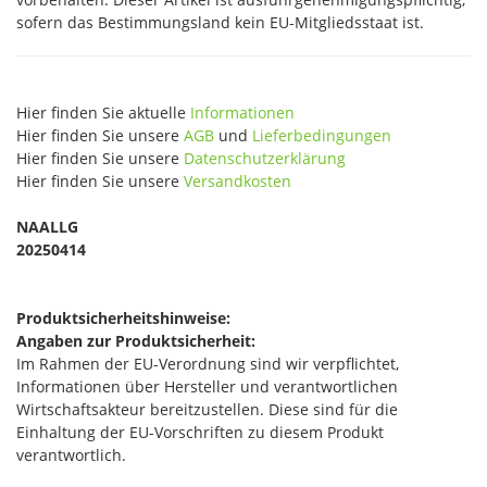
sofern das Bestimmungsland kein EU-Mitgliedsstaat ist.
Hier finden Sie aktuelle
Informationen
Hier finden Sie unsere
AGB
und
Lieferbedingungen
Hier finden Sie unsere
Datenschutzerklärung
Hier finden Sie unsere
Versandkosten
NAALLG
20250414
Produktsicherheitshinweise:
Angaben zur Produktsicherheit:
Im Rahmen der EU-Verordnung sind wir verpflichtet,
Informationen über Hersteller und verantwortlichen
Wirtschaftsakteur bereitzustellen. Diese sind für die
Einhaltung der EU-Vorschriften zu diesem Produkt
verantwortlich.