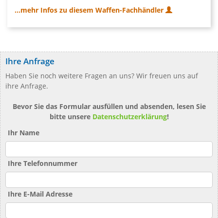
...mehr Infos zu diesem Waffen-Fachhändler
Ihre Anfrage
Haben Sie noch weitere Fragen an uns? Wir freuen uns auf
ihre Anfrage.
Bevor Sie das Formular ausfüllen und absenden, lesen Sie
bitte unsere
Datenschutzerklärung
!
Ihr Name
Ihre Telefonnummer
Ihre E-Mail Adresse