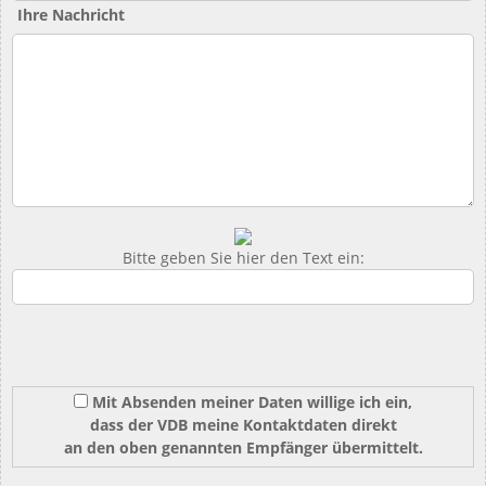
Ihre Nachricht
Bitte geben Sie hier den Text ein:
Mit Absenden meiner Daten willige ich ein,
dass der VDB meine Kontaktdaten direkt
an den oben genannten Empfänger übermittelt.