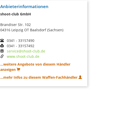
Anbieterinformationen
shoot-club GmbH
Brandiser Str. 102
04316 Leipzig OT Baalsdorf (Sachsen)
0341 - 33157490
0341 - 33157492
service@shoot-club.de
www.shoot-club.de
...weitere Angebote von diesem Händler
anzeigen
...mehr Infos zu diesem Waffen-Fachhändler