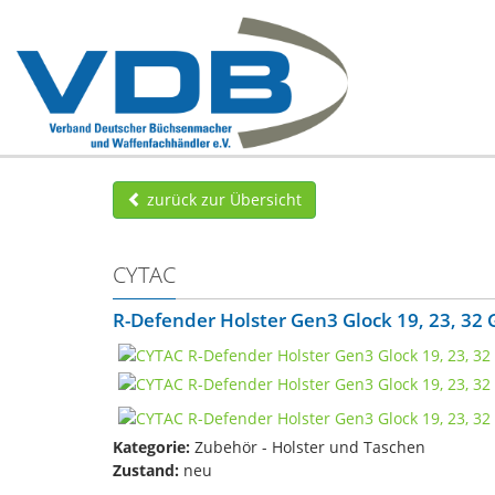
zurück zur Übersicht
CYTAC
R-Defender Holster Gen3 Glock 19, 23, 32 
Kategorie:
Zubehör - Holster und Taschen
Zustand:
neu