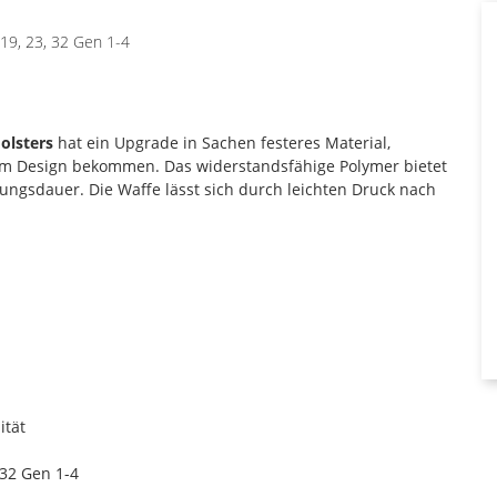
19, 23, 32 Gen 1-4
olsters
hat ein Upgrade in Sachen festeres Material,
em Design bekommen. Das widerstandsfähige Polymer bietet
ungsdauer. Die Waffe lässt sich durch leichten Druck nach
ität
 32 Gen 1-4