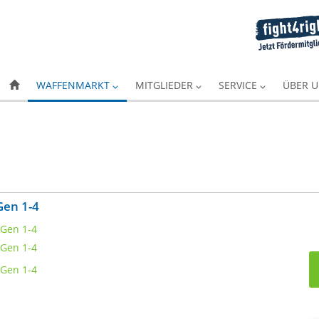
WAFFENMARKT
MITGLIEDER
SERVICE
ÜBER 
Gen 1-4