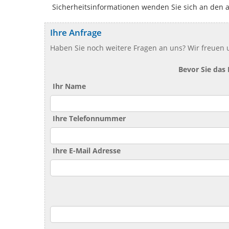
Sicherheitsinformationen wenden Sie sich an den 
Ihre Anfrage
Haben Sie noch weitere Fragen an uns? Wir freuen u
Bevor Sie das
Ihr Name
Ihre Telefonnummer
Ihre E-Mail Adresse