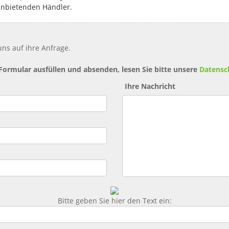
anbietenden Händler.
ns auf ihre Anfrage.
 Formular ausfüllen und absenden, lesen Sie bitte unsere
Datensc
Ihre Nachricht
Bitte geben Sie hier den Text ein: