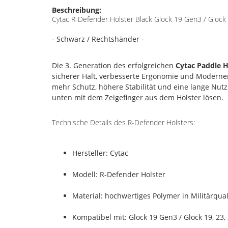
Beschreibung:
Cytac R-Defender Holster Black Glock 19 Gen3 / Glock 
- Schwarz / Rechtshänder -
Die 3. Generation des erfolgreichen
Cytac Paddle H
sicherer Halt, verbesserte Ergonomie und Modern
mehr Schutz, höhere Stabilität und eine lange Nutz
unten mit dem Zeigefinger aus dem Holster lösen.
Technische Details des R-Defender Holsters:
Hersteller: Cytac
Modell: R-Defender Holster
Material: hochwertiges Polymer in Militärqual
Kompatibel mit: Glock 19 Gen3 / Glock 19, 23,