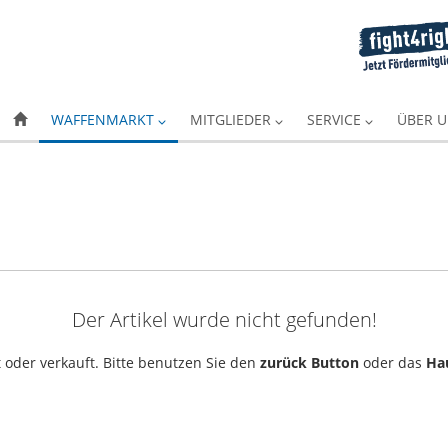
WAFFENMARKT
MITGLIEDER
SERVICE
ÜBER 
Der Artikel wurde nicht gefunden!
 oder verkauft. Bitte benutzen Sie den
zurück Button
oder das
Ha