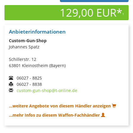
129,00 EUR*
1
Anbieterinformationen
Custom-Gun-Shop
Johannes Spatz
Schillerstr. 12
63801 Kleinostheim (Bayern)
06027 - 8825
06027 - 8838
custom-gun-shop@t-online.de
...weitere Angebote von diesem Händler anzeigen
...mehr Infos zu diesem Waffen-Fachhändler