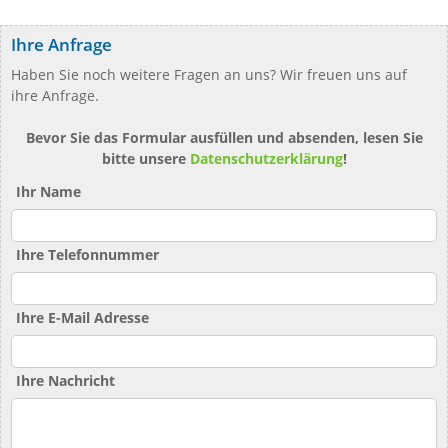
Ihre Anfrage
Haben Sie noch weitere Fragen an uns? Wir freuen uns auf
ihre Anfrage.
Bevor Sie das Formular ausfüllen und absenden, lesen Sie
bitte unsere
Datenschutzerklärung
!
Ihr Name
Ihre Telefonnummer
Ihre E-Mail Adresse
Ihre Nachricht