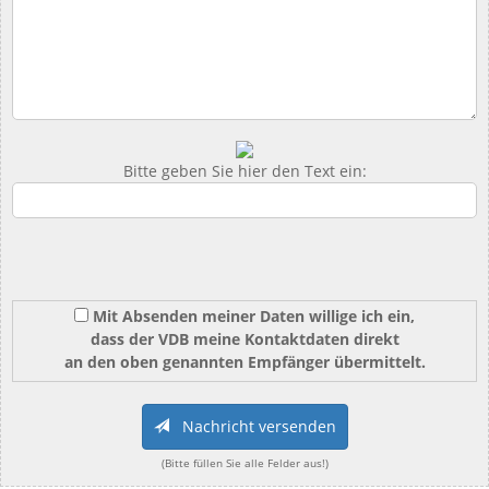
Bitte geben Sie hier den Text ein:
Mit Absenden meiner Daten willige ich ein,
dass der VDB meine Kontaktdaten direkt
an den oben genannten Empfänger übermittelt.
Nachricht versenden
(Bitte füllen Sie alle Felder aus!)