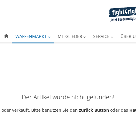
WAFFENMARKT
MITGLIEDER
SERVICE
ÜBER 
Der Artikel wurde nicht gefunden!
 oder verkauft. Bitte benutzen Sie den
zurück Button
oder das
Ha