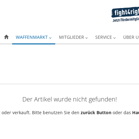
WAFFENMARKT
MITGLIEDER
SERVICE
ÜBER 
Der Artikel wurde nicht gefunden!
 oder verkauft. Bitte benutzen Sie den
zurück Button
oder das
Ha