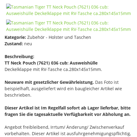
Kategorie:
Zubehör - Holster und Taschen
Zustand:
neu
Beschreibung:
TT Neck Pouch (7621) 036 cub: Ausweishülle
Deckelklappe mit RV-Tasche ca.280x145x15mm.
Neuware mit gesetzlicher Gewährleistung.
Das Foto ist
beispielhaft, ausgeliefert wird ein baugleicher Artikel wie
beschrieben.
Dieser Artikel ist Im Regelfall sofort ab Lager lieferbar, bitte
fragen Sie die tagesaktuelle Verfügbarkeit vor Abholung an.
Angebot freibleibend, Irrtum/ Änderung/ Zwischenverkauf
vorbehalten. Dieser Artikel ist ausfuhrgenehmigungspflichtig,