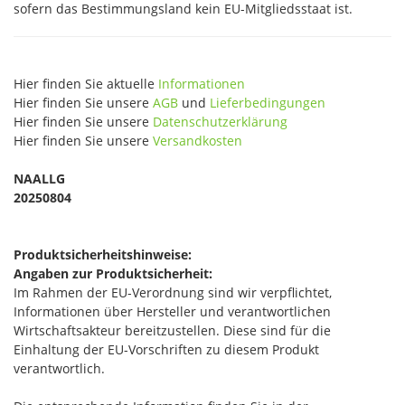
sofern das Bestimmungsland kein EU-Mitgliedsstaat ist.
Hier finden Sie aktuelle
Informationen
Hier finden Sie unsere
AGB
und
Lieferbedingungen
Hier finden Sie unsere
Datenschutzerklärung
Hier finden Sie unsere
Versandkosten
NAALLG
20250804
Produktsicherheitshinweise:
Angaben zur Produktsicherheit:
Im Rahmen der EU-Verordnung sind wir verpflichtet,
Informationen über Hersteller und verantwortlichen
Wirtschaftsakteur bereitzustellen. Diese sind für die
Einhaltung der EU-Vorschriften zu diesem Produkt
verantwortlich.