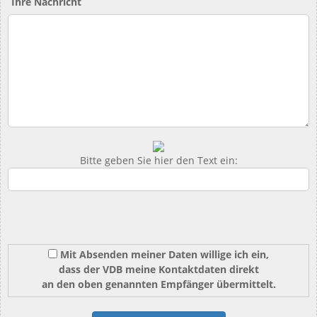
Ihre Nachricht
Bitte geben Sie hier den Text ein:
Mit Absenden meiner Daten willige ich ein,
dass der VDB meine Kontaktdaten direkt
an den oben genannten Empfänger übermittelt.