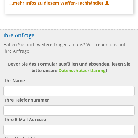
...mehr Infos zu diesem Waffen-Fachhändler
Ihre Anfrage
Haben Sie noch weitere Fragen an uns? Wir freuen uns auf
ihre Anfrage.
Bevor Sie das Formular ausfüllen und absenden, lesen Sie
bitte unsere
Datenschutzerklärung
!
Ihr Name
Ihre Telefonnummer
Ihre E-Mail Adresse