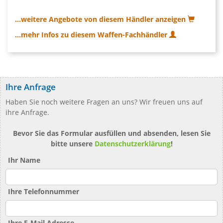
...weitere Angebote von diesem Händler anzeigen
...mehr Infos zu diesem Waffen-Fachhändler
Ihre Anfrage
Haben Sie noch weitere Fragen an uns? Wir freuen uns auf
ihre Anfrage.
Bevor Sie das Formular ausfüllen und absenden, lesen Sie
bitte unsere
Datenschutzerklärung
!
Ihr Name
Ihre Telefonnummer
Ihre E-Mail Adresse