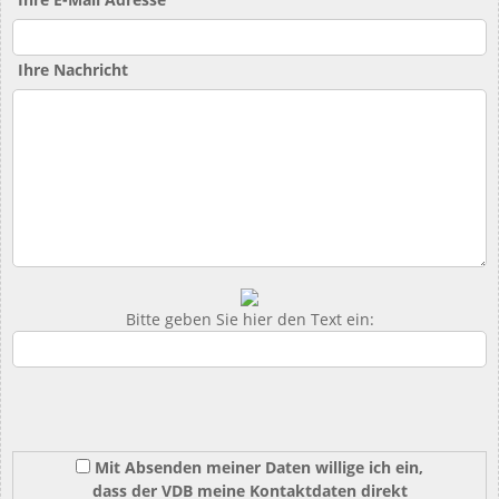
Ihre Nachricht
Bitte geben Sie hier den Text ein:
Mit Absenden meiner Daten willige ich ein,
dass der VDB meine Kontaktdaten direkt