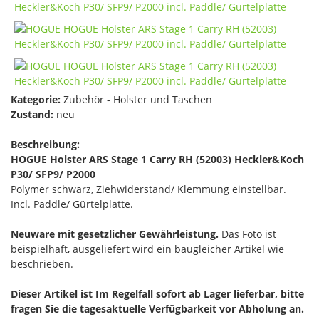
Kategorie:
Zubehör - Holster und Taschen
Zustand:
neu
Beschreibung:
HOGUE Holster ARS Stage 1 Carry RH (52003) Heckler&Koch
P30/ SFP9/ P2000
Polymer schwarz, Ziehwiderstand/ Klemmung einstellbar.
Incl. Paddle/ Gürtelplatte.
Neuware mit gesetzlicher Gewährleistung.
Das Foto ist
beispielhaft, ausgeliefert wird ein baugleicher Artikel wie
beschrieben.
Dieser Artikel ist Im Regelfall sofort ab Lager lieferbar, bitte
fragen Sie die tagesaktuelle Verfügbarkeit vor Abholung an.