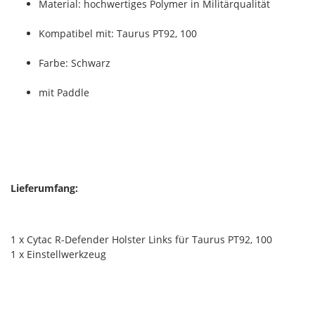
Material: hochwertiges Polymer in Militärqualität
Kompatibel mit: Taurus PT92, 100
Farbe: Schwarz
mit Paddle
Lieferumfang:
1 x Cytac R-Defender Holster Links für Taurus PT92, 100
1 x Einstellwerkzeug