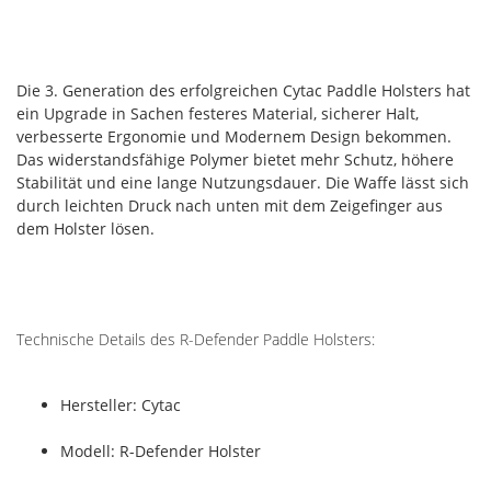
Die 3. Generation des erfolgreichen Cytac Paddle Holsters hat
ein Upgrade in Sachen festeres Material, sicherer Halt,
verbesserte Ergonomie und Modernem Design bekommen.
Das widerstandsfähige Polymer bietet mehr Schutz, höhere
Stabilität und eine lange Nutzungsdauer. Die Waffe lässt sich
durch leichten Druck nach unten mit dem Zeigefinger aus
dem Holster lösen.
Technische Details des R-Defender Paddle Holsters:
Hersteller: Cytac
Modell: R-Defender Holster