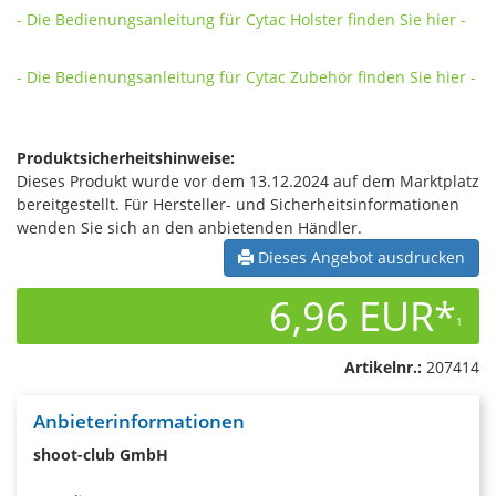
- Die Bedienungsanleitung für Cytac Holster finden Sie hier -
- Die Bedienungsanleitung für Cytac Zubehör finden Sie hier -
Produktsicherheitshinweise:
Dieses Produkt wurde vor dem 13.12.2024 auf dem Marktplatz
bereitgestellt. Für Hersteller- und Sicherheitsinformationen
wenden Sie sich an den anbietenden Händler.
Dieses Angebot ausdrucken
6,96 EUR*
1
Artikelnr.:
207414
Anbieterinformationen
shoot-club GmbH