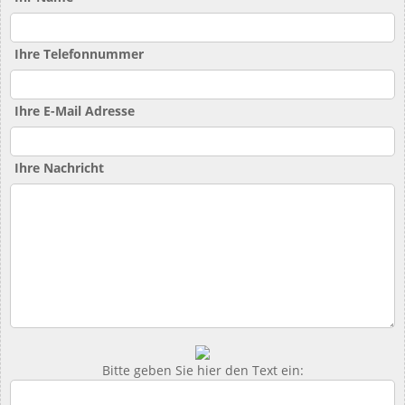
Ihre Telefonnummer
Ihre E-Mail Adresse
Ihre Nachricht
Bitte geben Sie hier den Text ein: