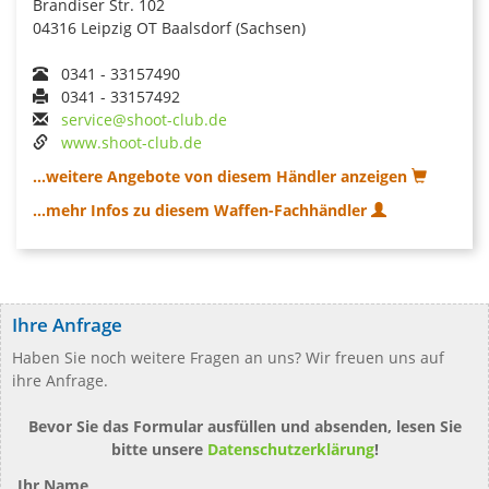
Brandiser Str. 102
04316 Leipzig OT Baalsdorf (Sachsen)
0341 - 33157490
0341 - 33157492
service@shoot-club.de
www.shoot-club.de
...weitere Angebote von diesem Händler anzeigen
...mehr Infos zu diesem Waffen-Fachhändler
Ihre Anfrage
Haben Sie noch weitere Fragen an uns? Wir freuen uns auf
ihre Anfrage.
Bevor Sie das Formular ausfüllen und absenden, lesen Sie
bitte unsere
Datenschutzerklärung
!
Ihr Name