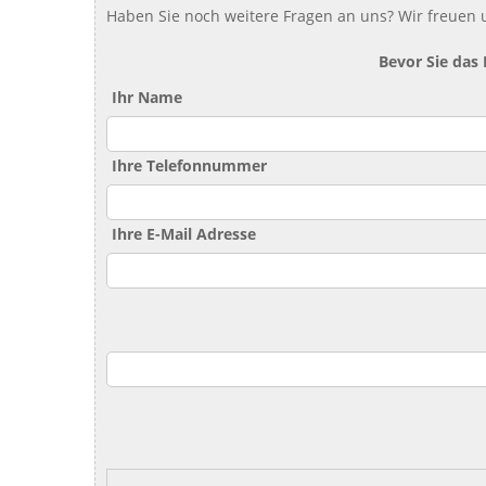
Haben Sie noch weitere Fragen an uns? Wir freuen u
Bevor Sie das
Ihr Name
Ihre Telefonnummer
Ihre E-Mail Adresse