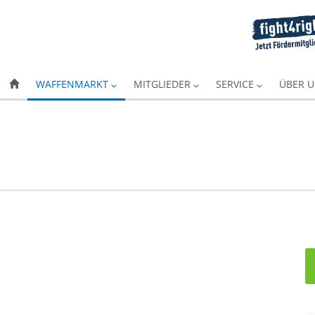
WAFFENMARKT
MITGLIEDER
SERVICE
ÜBER 