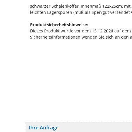
schwarzer Schalenkoffer, Innenmaß 122x25cm, mit 
leichten Lagerspuren (muß als Sperrgut versendet
Produktsicherheitshinweise:
Dieses Produkt wurde vor dem 13.12.2024 auf dem Ma
Sicherheitsinformationen wenden Sie sich an den 
Ihre Anfrage