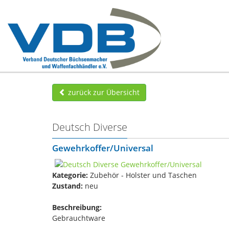
zurück zur Übersicht
Deutsch Diverse
Gewehrkoffer/Universal
Kategorie:
Zubehör - Holster und Taschen
Zustand:
neu
Beschreibung:
Gebrauchtware