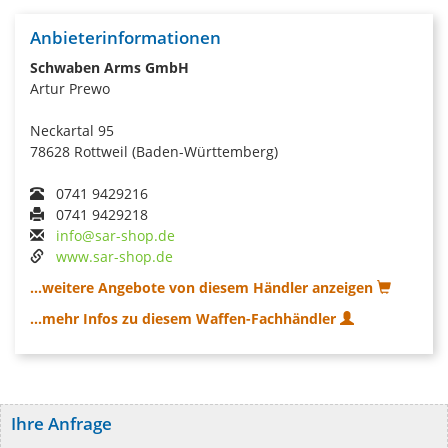
Anbieterinformationen
Schwaben Arms GmbH
Artur Prewo
Neckartal 95
78628 Rottweil (Baden-Württemberg)
0741 9429216
0741 9429218
info@sar-shop.de
www.sar-shop.de
...weitere Angebote von diesem Händler anzeigen
...mehr Infos zu diesem Waffen-Fachhändler
Ihre Anfrage