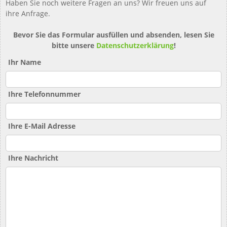
Haben Sie noch weitere Fragen an uns? Wir freuen uns auf
ihre Anfrage.
Bevor Sie das Formular ausfüllen und absenden, lesen Sie
bitte unsere
Datenschutzerklärung
!
Ihr Name
Ihre Telefonnummer
Ihre E-Mail Adresse
Ihre Nachricht