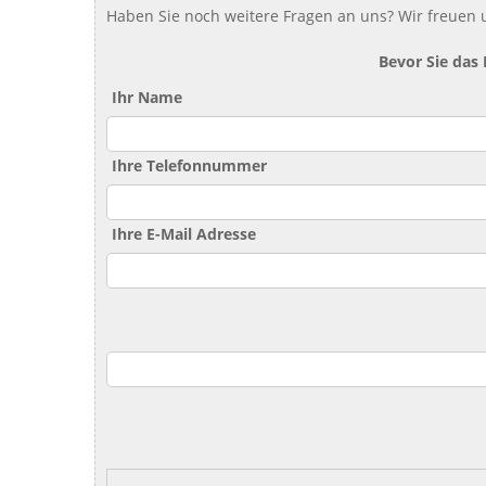
Haben Sie noch weitere Fragen an uns? Wir freuen u
Bevor Sie das
Ihr Name
Ihre Telefonnummer
Ihre E-Mail Adresse