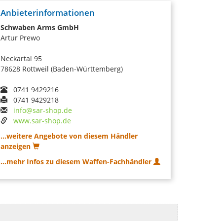
Anbieterinformationen
Schwaben Arms GmbH
Artur Prewo
Neckartal 95
78628 Rottweil (Baden-Württemberg)
0741 9429216
0741 9429218
info@sar-shop.de
www.sar-shop.de
...weitere Angebote von diesem Händler
anzeigen
...mehr Infos zu diesem Waffen-Fachhändler