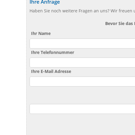
Ihre Anfrage
Haben Sie noch weitere Fragen an uns? Wir freuen u
Bevor Sie das
Ihr Name
Ihre Telefonnummer
Ihre E-Mail Adresse