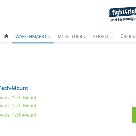
WAFFENMARKT
MITGLIEDER
SERVICE
ÜBER 
 Tech-Mount