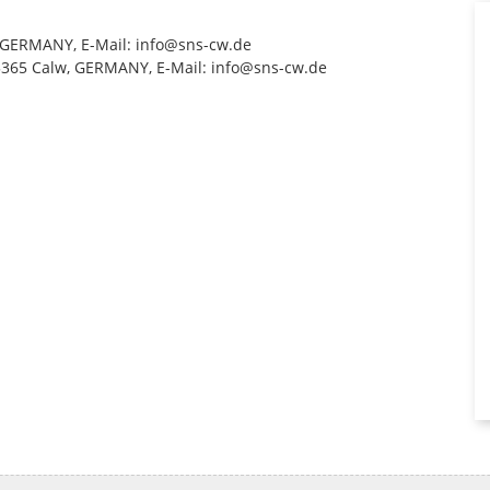
, GERMANY, E-Mail: info@sns-cw.de
5365 Calw, GERMANY, E-Mail: info@sns-cw.de