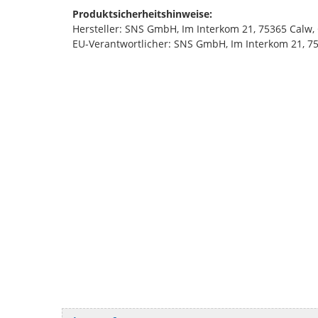
Produktsicherheitshinweise:
Hersteller: SNS GmbH, Im Interkom 21, 75365 Calw
EU-Verantwortlicher: SNS GmbH, Im Interkom 21, 7