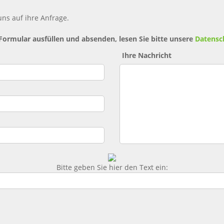
ns auf ihre Anfrage.
 Formular ausfüllen und absenden, lesen Sie bitte unsere
Datensc
Ihre Nachricht
Bitte geben Sie hier den Text ein: