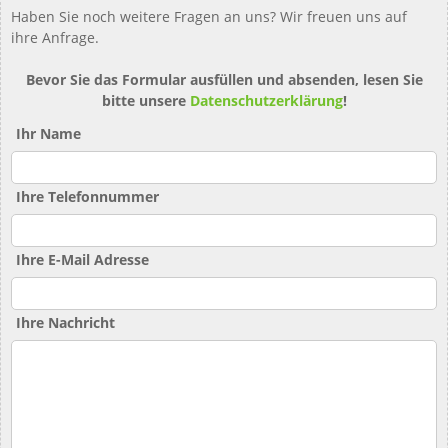
Haben Sie noch weitere Fragen an uns? Wir freuen uns auf
ihre Anfrage.
Bevor Sie das Formular ausfüllen und absenden, lesen Sie
bitte unsere
Datenschutzerklärung
!
Ihr Name
Ihre Telefonnummer
Ihre E-Mail Adresse
Ihre Nachricht