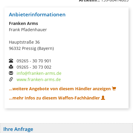
Anbieterinformationen
Franken Arms
Frank Pfadenhauer
Hauptstraße 36
96332 Pressig (Bayern)
09265 - 30 70 901
09265 - 30 73 002
info@franken-arms.de
www.franken-arms.de
...weitere Angebote von diesem Händler anzeigen
...mehr Infos zu diesem Waffen-Fachhändler
Ihre Anfrage