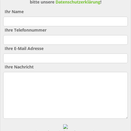
bitte unsere
Datenschutzerklärung
!
Ihr Name
Ihre Telefonnummer
Ihre E-Mail Adresse
Ihre Nachricht