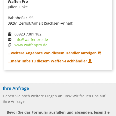
Waffen Pro
Julien Linke
Bahnhofstr. 55
39261 Zerbst/Anhalt (Sachsen-Anhalt)
03923 7381 182
info@waffenpro.de
www.waffenpro.de
...weitere Angebote von diesem Händler anzeigen
...mehr Infos zu diesem Waffen-Fachhändler
Ihre Anfrage
Haben Sie noch weitere Fragen an uns? Wir freuen uns auf
ihre Anfrage.
Bevor Sie das Formular ausfüllen und absenden, lesen Sie