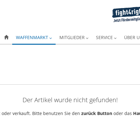
WAFFENMARKT
MITGLIEDER
SERVICE
ÜBER 
Der Artikel wurde nicht gefunden!
 oder verkauft. Bitte benutzen Sie den
zurück Button
oder das
Ha