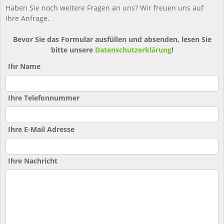
Haben Sie noch weitere Fragen an uns? Wir freuen uns auf
ihre Anfrage.
Bevor Sie das Formular ausfüllen und absenden, lesen Sie
bitte unsere
Datenschutzerklärung
!
Ihr Name
Ihre Telefonnummer
Ihre E-Mail Adresse
Ihre Nachricht