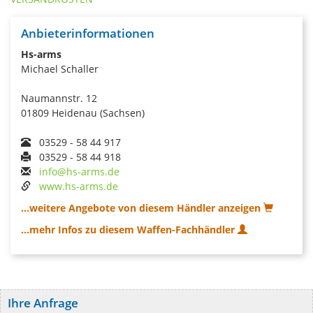
Anbieterinformationen
Hs-arms
Michael Schaller
Naumannstr. 12
01809 Heidenau (Sachsen)
03529 - 58 44 917
03529 - 58 44 918
info@hs-arms.de
www.hs-arms.de
...weitere Angebote von diesem Händler anzeigen
...mehr Infos zu diesem Waffen-Fachhändler
Ihre Anfrage