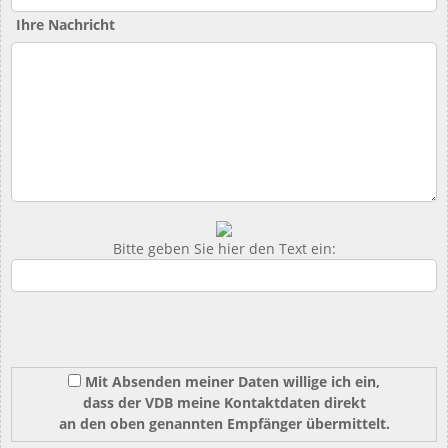
Ihre Nachricht
Bitte geben Sie hier den Text ein:
Mit Absenden meiner Daten willige ich ein,
dass der VDB meine Kontaktdaten direkt
an den oben genannten Empfänger übermittelt.