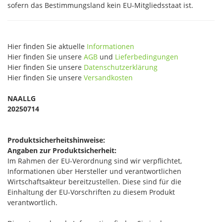
sofern das Bestimmungsland kein EU-Mitgliedsstaat ist.
Hier finden Sie aktuelle
Informationen
Hier finden Sie unsere
AGB
und
Lieferbedingungen
Hier finden Sie unsere
Datenschutzerklärung
Hier finden Sie unsere
Versandkosten
NAALLG
20250714
Produktsicherheitshinweise:
Angaben zur Produktsicherheit:
Im Rahmen der EU-Verordnung sind wir verpflichtet,
Informationen über Hersteller und verantwortlichen
Wirtschaftsakteur bereitzustellen. Diese sind für die
Einhaltung der EU-Vorschriften zu diesem Produkt
verantwortlich.