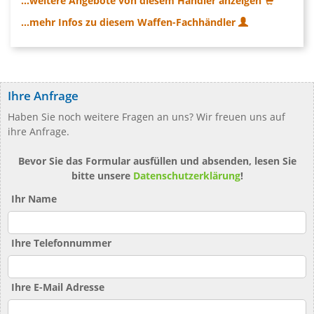
...weitere Angebote von diesem Händler anzeigen
...mehr Infos zu diesem Waffen-Fachhändler
Ihre Anfrage
Haben Sie noch weitere Fragen an uns? Wir freuen uns auf
ihre Anfrage.
Bevor Sie das Formular ausfüllen und absenden, lesen Sie
bitte unsere
Datenschutzerklärung
!
Ihr Name
Ihre Telefonnummer
Ihre E-Mail Adresse