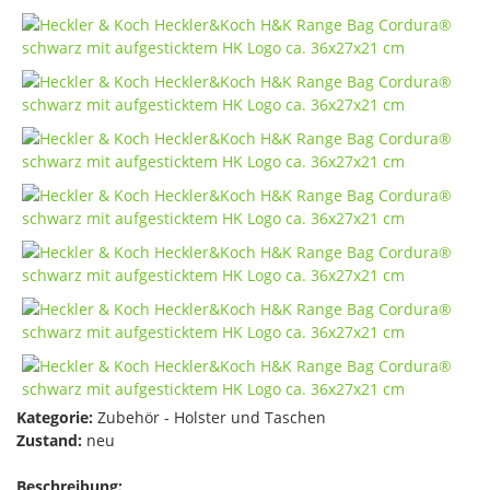
Kategorie:
Zubehör - Holster und Taschen
Zustand:
neu
Beschreibung: