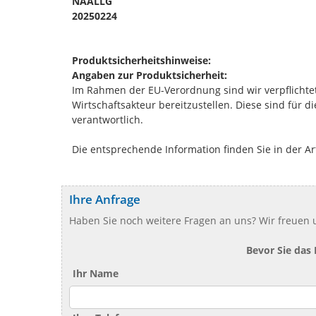
NAALLG
20250224
Produktsicherheitshinweise:
Angaben zur Produktsicherheit:
Im Rahmen der EU-Verordnung sind wir verpflichtet
Wirtschaftsakteur bereitzustellen. Diese sind für 
verantwortlich.
Die entsprechende Information finden Sie in der Ar
Ihre Anfrage
Haben Sie noch weitere Fragen an uns? Wir freuen u
Bevor Sie das
Ihr Name