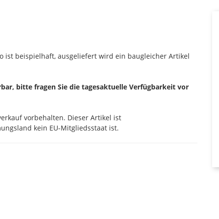
 ist beispielhaft, ausgeliefert wird ein baugleicher Artikel
erbar, bitte fragen Sie die tagesaktuelle Verfügbarkeit vor
rkauf vorbehalten. Dieser Artikel ist
ngsland kein EU-Mitgliedsstaat ist.