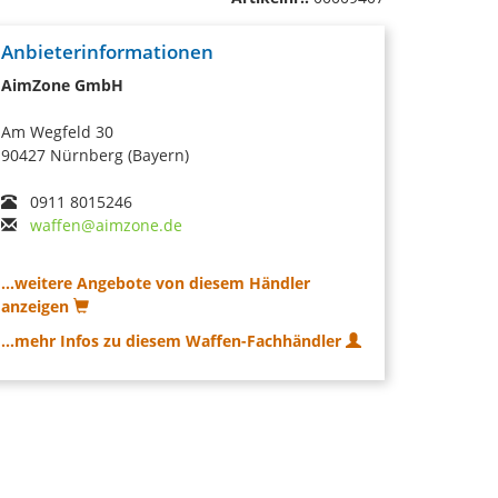
Anbieterinformationen
AimZone GmbH
Am Wegfeld 30
90427 Nürnberg (Bayern)
0911 8015246
waffen@aimzone.de
...weitere Angebote von diesem Händler
anzeigen
...mehr Infos zu diesem Waffen-Fachhändler