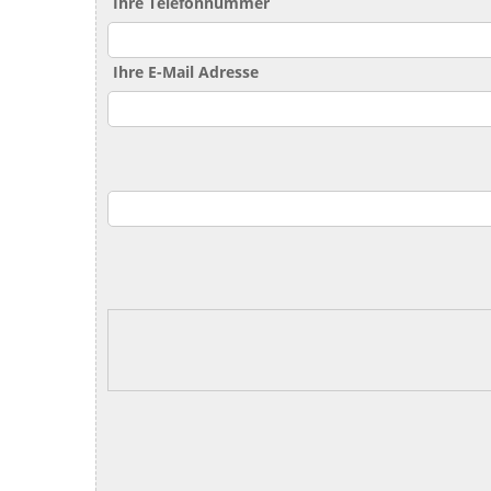
Ihre Telefonnummer
Ihre E-Mail Adresse