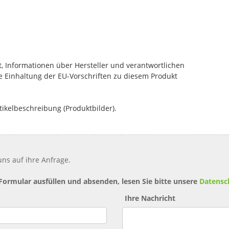
, Informationen über Hersteller und verantwortlichen
die Einhaltung der EU-Vorschriften zu diesem Produkt
tikelbeschreibung (Produktbilder).
ns auf ihre Anfrage.
 Formular ausfüllen und absenden, lesen Sie bitte unsere
Datensc
Ihre Nachricht