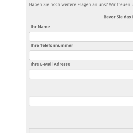
Haben Sie noch weitere Fragen an uns? Wir freuen u
Bevor Sie das
Ihr Name
Ihre Telefonnummer
Ihre E-Mail Adresse