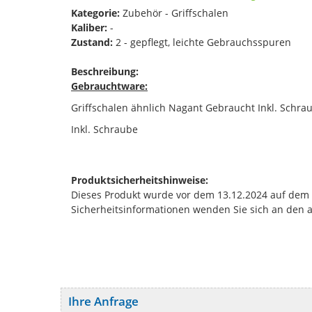
Kategorie:
Zubehör - Griffschalen
Kaliber:
-
Zustand:
2 - gepflegt, leichte Gebrauchsspuren
Beschreibung:
Gebrauchtware:
Griffschalen ähnlich Nagant Gebraucht Inkl. Schra
Inkl. Schraube
Produktsicherheitshinweise:
Dieses Produkt wurde vor dem 13.12.2024 auf dem Ma
Sicherheitsinformationen wenden Sie sich an den 
Ihre Anfrage