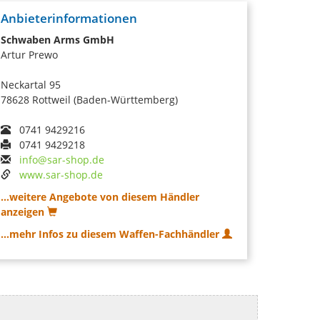
Anbieterinformationen
Schwaben Arms GmbH
Artur Prewo
Neckartal 95
78628 Rottweil (Baden-Württemberg)
0741 9429216
0741 9429218
info@sar-shop.de
www.sar-shop.de
...weitere Angebote von diesem Händler
anzeigen
...mehr Infos zu diesem Waffen-Fachhändler