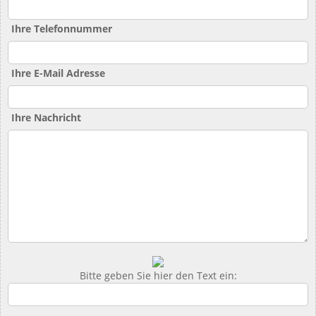
Ihre Telefonnummer
Ihre E-Mail Adresse
Ihre Nachricht
Bitte geben Sie hier den Text ein: