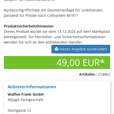
Austauschgriffschale mit Daumenauflage für Linkshänder,
passend für Pistole nach Coltsystem M1911
Produktsicherheitshinweise:
Dieses Produkt wurde vor dem 13.12.2024 auf dem Marktplatz
bereitgestellt. Für Hersteller- und Sicherheitsinformationen
wenden Sie sich an den anbietenden Händler.
Dieses Angebot ausdrucken
49,00 EUR*
1
Artikelnr.:
214862
Anbieterinformationen
Waffen Frank GmbH
Alljagd-Fachgeschäft
Steingasse 12