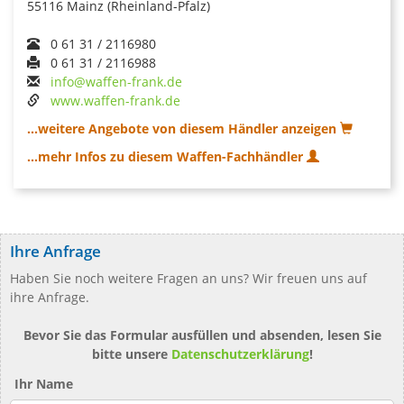
55116 Mainz (Rheinland-Pfalz)
0 61 31 / 2116980
0 61 31 / 2116988
info@waffen-frank.de
www.waffen-frank.de
...weitere Angebote von diesem Händler anzeigen
...mehr Infos zu diesem Waffen-Fachhändler
Ihre Anfrage
Haben Sie noch weitere Fragen an uns? Wir freuen uns auf
ihre Anfrage.
Bevor Sie das Formular ausfüllen und absenden, lesen Sie
bitte unsere
Datenschutzerklärung
!
Ihr Name