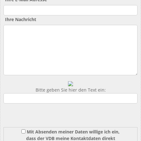
Ihre Nachricht
Bitte geben Sie hier den Text ein:
Mit Absenden meiner Daten willige ich ein,
dass der VDB meine Kontaktdaten direkt