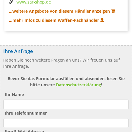
www.sar-shop.de
...weitere Angebote von diesem Händler anzeigen
...mehr Infos zu diesem Waffen-Fachhändler
Ihre Anfrage
Haben Sie noch weitere Fragen an uns? Wir freuen uns auf
ihre Anfrage.
Bevor Sie das Formular ausfüllen und absenden, lesen Sie
bitte unsere
Datenschutzerklärung
!
Ihr Name
Ihre Telefonnummer
Ihre E-Mail Adresse