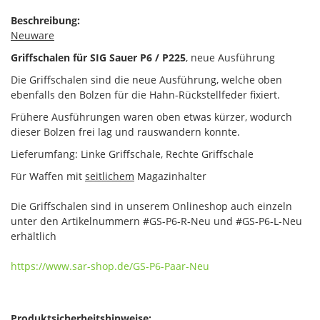
Beschreibung:
Neuware
Griffschalen für SIG Sauer P6 / P225
, neue Ausführung
Die Griffschalen sind die neue Ausführung, welche oben
ebenfalls den Bolzen für die Hahn-Rückstellfeder fixiert.
Frühere Ausführungen waren oben etwas kürzer, wodurch
dieser Bolzen frei lag und rauswandern konnte.
Lieferumfang: Linke Griffschale, Rechte Griffschale
Für Waffen mit
seitlichem
Magazinhalter
Die Griffschalen sind in unserem Onlineshop auch einzeln
unter den Artikelnummern #GS-P6-R-Neu und #GS-P6-L-Neu
erhältlich
https://www.sar-shop.de/GS-P6-Paar-Neu
Produktsicherheitshinweise: