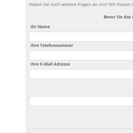
Haben Sie noch weitere Fragen an uns? Wir freuen u
Bevor Sie das
Ihr Name
Ihre Telefonnummer
Ihre E-Mail Adresse