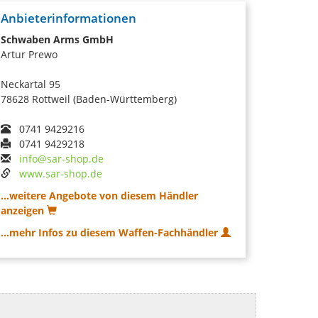
Anbieterinformationen
Schwaben Arms GmbH
Artur Prewo
Neckartal 95
78628 Rottweil (Baden-Württemberg)
0741 9429216
0741 9429218
info@sar-shop.de
www.sar-shop.de
...weitere Angebote von diesem Händler
anzeigen
...mehr Infos zu diesem Waffen-Fachhändler