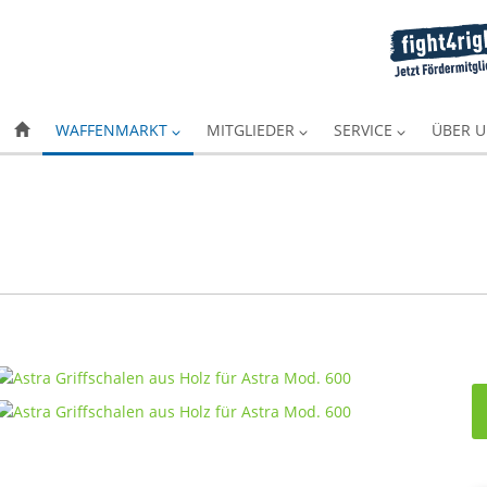
WAFFENMARKT
MITGLIEDER
SERVICE
ÜBER 