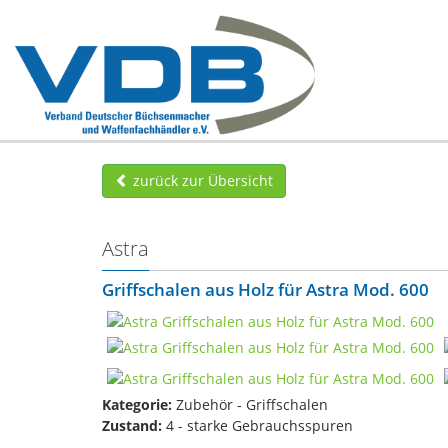
zurück zur Übersicht
Astra
Griffschalen aus Holz für Astra Mod. 600
Kategorie:
Zubehör - Griffschalen
Zustand:
4 - starke Gebrauchsspuren