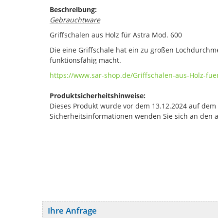
Beschreibung:
Gebrauchtware
Griffschalen aus Holz für Astra Mod. 600
Die eine Griffschale hat ein zu großen Lochdurchmes
funktionsfähig macht.
https://www.sar-shop.de/Griffschalen-aus-Holz-fu
Produktsicherheitshinweise:
Dieses Produkt wurde vor dem 13.12.2024 auf dem Ma
Sicherheitsinformationen wenden Sie sich an den 
Ihre Anfrage