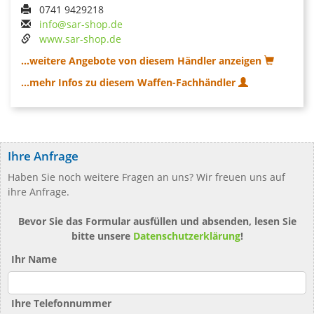
0741 9429218
info@sar-shop.de
www.sar-shop.de
...weitere Angebote von diesem Händler anzeigen
...mehr Infos zu diesem Waffen-Fachhändler
Ihre Anfrage
Haben Sie noch weitere Fragen an uns? Wir freuen uns auf
ihre Anfrage.
Bevor Sie das Formular ausfüllen und absenden, lesen Sie
bitte unsere
Datenschutzerklärung
!
Ihr Name
Ihre Telefonnummer