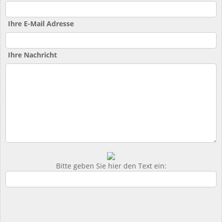
Ihre E-Mail Adresse
Ihre Nachricht
Bitte geben Sie hier den Text ein: