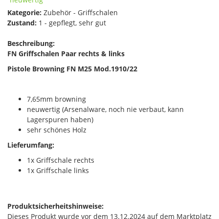
Kategorie:
Zubehör - Griffschalen
Zustand:
1 - gepflegt, sehr gut
Beschreibung:
FN Griffschalen Paar rechts & links
Pistole Browning FN M25 Mod.1910/22
7,65mm browning
neuwertig (Arsenalware, noch nie verbaut, kann
Lagerspuren haben)
sehr schönes Holz
Lieferumfang:
1x Griffschale rechts
1x Griffschale links
Produktsicherheitshinweise:
Dieses Produkt wurde vor dem 13.12.2024 auf dem Marktplatz