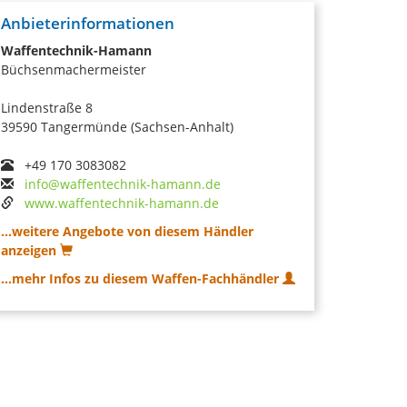
Anbieterinformationen
Waffentechnik-Hamann
Büchsenmachermeister
Lindenstraße 8
39590 Tangermünde (Sachsen-Anhalt)
+49 170 3083082
info@waffentechnik-hamann.de
www.waffentechnik-hamann.de
...weitere Angebote von diesem Händler
anzeigen
...mehr Infos zu diesem Waffen-Fachhändler