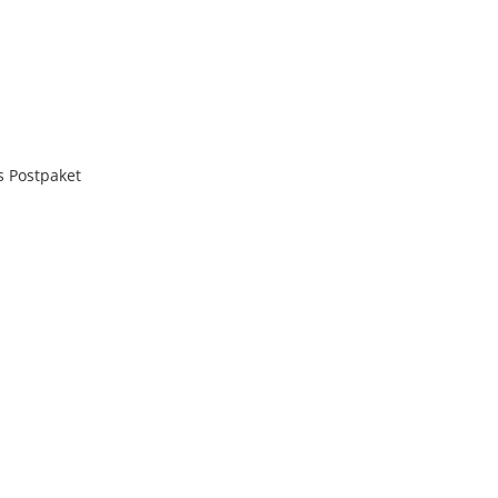
ls Postpaket