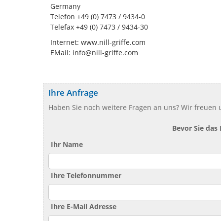
Germany
Telefon +49 (0) 7473 / 9434-0
Telefax +49 (0) 7473 / 9434-30
Internet: www.nill-griffe.com
EMail: info@nill-griffe.com
Ihre Anfrage
Haben Sie noch weitere Fragen an uns? Wir freuen u
Bevor Sie das
Ihr Name
Ihre Telefonnummer
Ihre E-Mail Adresse