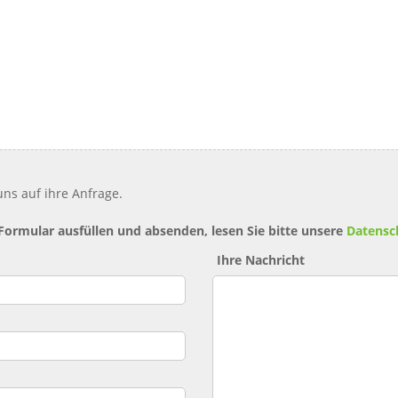
ns auf ihre Anfrage.
 Formular ausfüllen und absenden, lesen Sie bitte unsere
Datensc
Ihre Nachricht