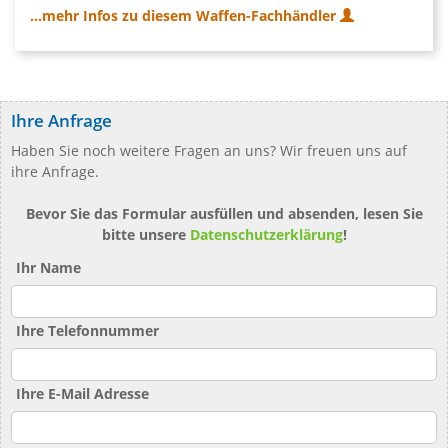
...mehr Infos zu diesem Waffen-Fachhändler
Ihre Anfrage
Haben Sie noch weitere Fragen an uns? Wir freuen uns auf
ihre Anfrage.
Bevor Sie das Formular ausfüllen und absenden, lesen Sie
bitte unsere
Datenschutzerklärung
!
Ihr Name
Ihre Telefonnummer
Ihre E-Mail Adresse