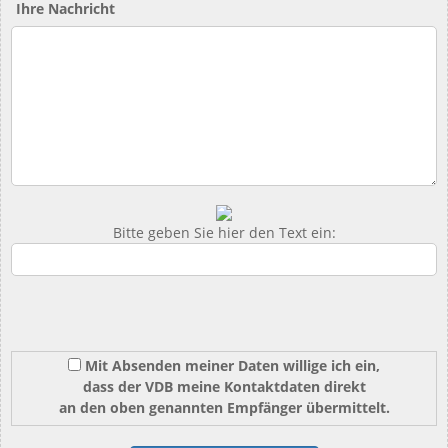
Ihre Nachricht
Bitte geben Sie hier den Text ein:
Mit Absenden meiner Daten willige ich ein,
dass der VDB meine Kontaktdaten direkt
an den oben genannten Empfänger übermittelt.