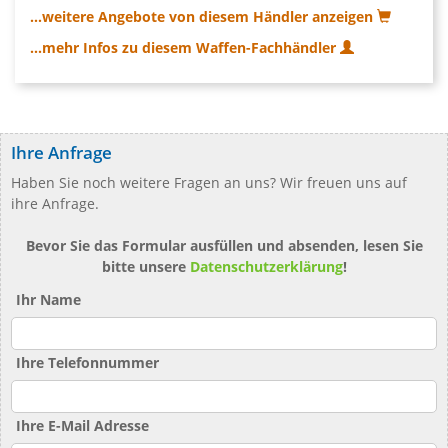
...weitere Angebote von diesem Händler anzeigen
...mehr Infos zu diesem Waffen-Fachhändler
Ihre Anfrage
Haben Sie noch weitere Fragen an uns? Wir freuen uns auf
ihre Anfrage.
Bevor Sie das Formular ausfüllen und absenden, lesen Sie
bitte unsere
Datenschutzerklärung
!
Ihr Name
Ihre Telefonnummer
Ihre E-Mail Adresse