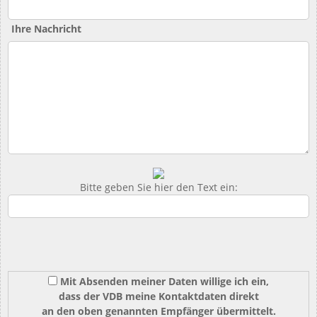
Ihre Nachricht
Bitte geben Sie hier den Text ein:
Mit Absenden meiner Daten willige ich ein,
dass der VDB meine Kontaktdaten direkt
an den oben genannten Empfänger übermittelt.