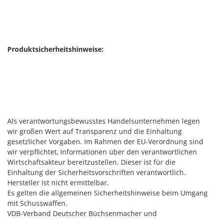
Produktsicherheitshinweise:
Als verantwortungsbewusstes Handelsunternehmen legen
wir großen Wert auf Transparenz und die Einhaltung
gesetzlicher Vorgaben. Im Rahmen der EU-Verordnung sind
wir verpflichtet, Informationen über den verantwortlichen
Wirtschaftsakteur bereitzustellen. Dieser ist für die
Einhaltung der Sicherheitsvorschriften verantwortlich.
Hersteller ist nicht ermittelbar.
Es gelten die allgemeinen Sicherheitshinweise beim Umgang
mit Schusswaffen.
VDB-Verband Deutscher Büchsenmacher und