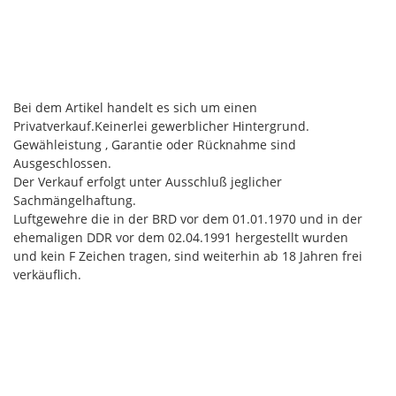
Bei dem Artikel handelt es sich um einen
Privatverkauf.Keinerlei gewerblicher Hintergrund.
Gewähleistung , Garantie oder Rücknahme sind
Ausgeschlossen.
Der Verkauf erfolgt unter Ausschluß jeglicher
Sachmängelhaftung.
Luftgewehre die in der BRD vor dem 01.01.1970 und in der
ehemaligen DDR vor dem 02.04.1991 hergestellt wurden
und kein F Zeichen tragen, sind weiterhin ab 18 Jahren frei
verkäuflich.