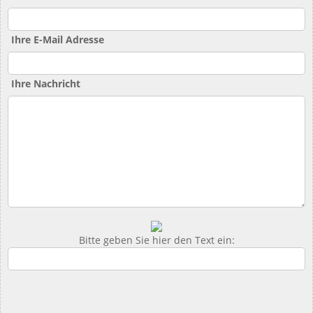
Ihre E-Mail Adresse
Ihre Nachricht
Bitte geben Sie hier den Text ein: