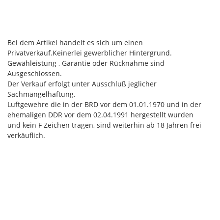
Bei dem Artikel handelt es sich um einen
Privatverkauf.Keinerlei gewerblicher Hintergrund.
Gewähleistung , Garantie oder Rücknahme sind
Ausgeschlossen.
Der Verkauf erfolgt unter Ausschluß jeglicher
Sachmängelhaftung.
Luftgewehre die in der BRD vor dem 01.01.1970 und in der
ehemaligen DDR vor dem 02.04.1991 hergestellt wurden
und kein F Zeichen tragen, sind weiterhin ab 18 Jahren frei
verkäuflich.