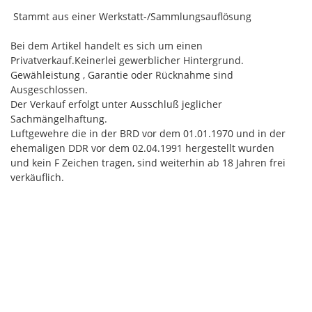
Stammt aus einer Werkstatt-/Sammlungsauflösung
Bei dem Artikel handelt es sich um einen
Privatverkauf.Keinerlei gewerblicher Hintergrund.
Gewähleistung , Garantie oder Rücknahme sind
Ausgeschlossen.
Der Verkauf erfolgt unter Ausschluß jeglicher
Sachmängelhaftung.
Luftgewehre die in der BRD vor dem 01.01.1970 und in der
ehemaligen DDR vor dem 02.04.1991 hergestellt wurden
und kein F Zeichen tragen, sind weiterhin ab 18 Jahren frei
verkäuflich.