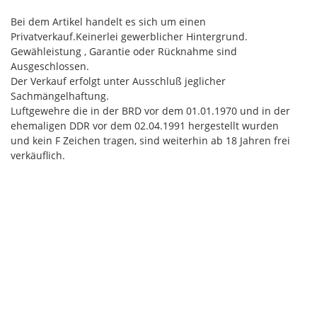
Bei dem Artikel handelt es sich um einen
Privatverkauf.Keinerlei gewerblicher Hintergrund.
Gewähleistung , Garantie oder Rücknahme sind
Ausgeschlossen.
Der Verkauf erfolgt unter Ausschluß jeglicher
Sachmängelhaftung.
Luftgewehre die in der BRD vor dem 01.01.1970 und in der
ehemaligen DDR vor dem 02.04.1991 hergestellt wurden
und kein F Zeichen tragen, sind weiterhin ab 18 Jahren frei
verkäuflich.