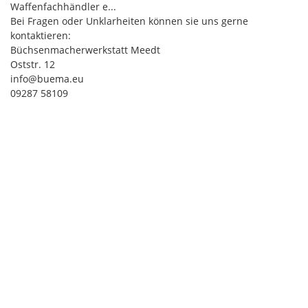
Waffenfachhändler e...
Bei Fragen oder Unklarheiten können sie uns gerne
kontaktieren:
Büchsenmacherwerkstatt Meedt
Oststr. 12
info@buema.eu
09287 58109