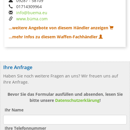
09287 - 58109
01714309964
info@buema.eu
www.büma.com
...weitere Angebote von diesem Händler anzeigen
...mehr Infos zu diesem Waffen-Fachhändler
Ihre Anfrage
Haben Sie noch weitere Fragen an uns? Wir freuen uns auf
ihre Anfrage.
Bevor Sie das Formular ausfüllen und absenden, lesen Sie
bitte unsere
Datenschutzerklärung
!
Ihr Name
Ihre Telefonnummer