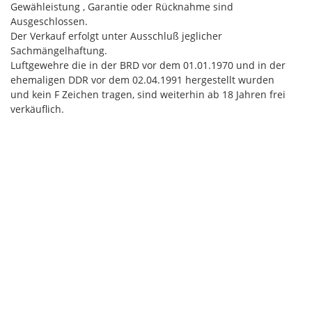
Gewähleistung , Garantie oder Rücknahme sind
Ausgeschlossen.
Der Verkauf erfolgt unter Ausschluß jeglicher
Sachmängelhaftung.
Luftgewehre die in der BRD vor dem 01.01.1970 und in der
ehemaligen DDR vor dem 02.04.1991 hergestellt wurden
und kein F Zeichen tragen, sind weiterhin ab 18 Jahren frei
verkäuflich.