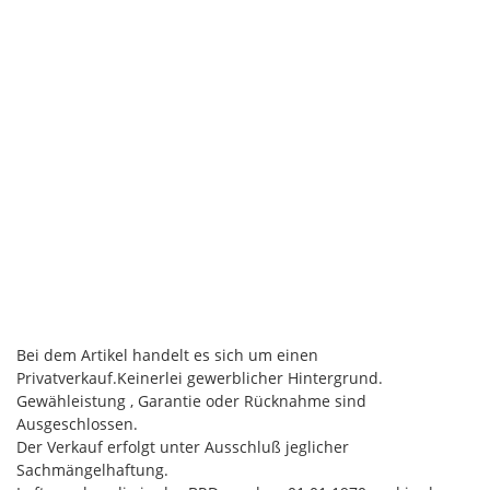
Bei dem Artikel handelt es sich um einen
Privatverkauf.Keinerlei gewerblicher Hintergrund.
Gewähleistung , Garantie oder Rücknahme sind
Ausgeschlossen.
Der Verkauf erfolgt unter Ausschluß jeglicher
Sachmängelhaftung.