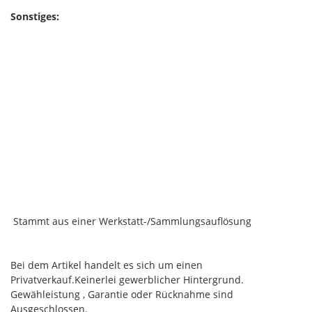
Sonstiges:
Stammt aus einer Werkstatt-/Sammlungsauflösung
Bei dem Artikel handelt es sich um einen
Privatverkauf.Keinerlei gewerblicher Hintergrund.
Gewähleistung , Garantie oder Rücknahme sind
Ausgeschlossen.