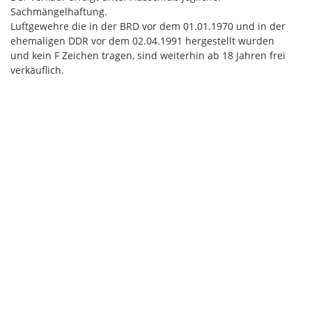
Sachmängelhaftung.
Luftgewehre die in der BRD vor dem 01.01.1970 und in der
ehemaligen DDR vor dem 02.04.1991 hergestellt wurden
und kein F Zeichen tragen, sind weiterhin ab 18 Jahren frei
verkäuflich.