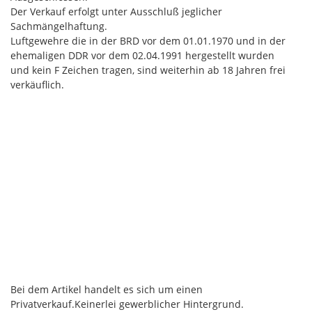
Der Verkauf erfolgt unter Ausschluß jeglicher
Sachmängelhaftung.
Luftgewehre die in der BRD vor dem 01.01.1970 und in der
ehemaligen DDR vor dem 02.04.1991 hergestellt wurden
und kein F Zeichen tragen, sind weiterhin ab 18 Jahren frei
verkäuflich.
Bei dem Artikel handelt es sich um einen
Privatverkauf.Keinerlei gewerblicher Hintergrund.