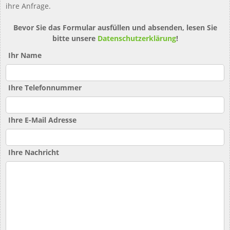
ihre Anfrage.
Bevor Sie das Formular ausfüllen und absenden, lesen Sie
bitte unsere
Datenschutzerklärung
!
Ihr Name
Ihre Telefonnummer
Ihre E-Mail Adresse
Ihre Nachricht