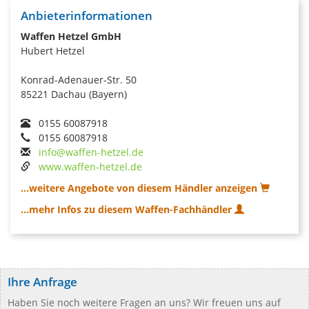
Anbieterinformationen
Waffen Hetzel GmbH
Hubert Hetzel
Konrad-Adenauer-Str. 50
85221 Dachau (Bayern)
0155 60087918
0155 60087918
info@waffen-hetzel.de
www.waffen-hetzel.de
...weitere Angebote von diesem Händler anzeigen
...mehr Infos zu diesem Waffen-Fachhändler
Ihre Anfrage
Haben Sie noch weitere Fragen an uns? Wir freuen uns auf