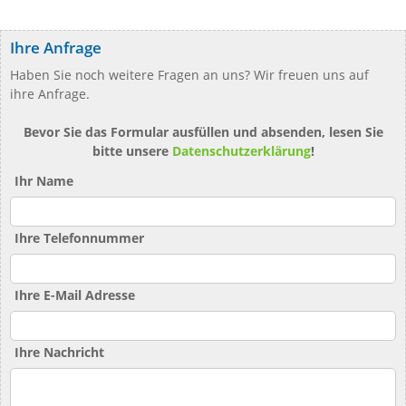
Ihre Anfrage
Haben Sie noch weitere Fragen an uns? Wir freuen uns auf
ihre Anfrage.
Bevor Sie das Formular ausfüllen und absenden, lesen Sie
bitte unsere
Datenschutzerklärung
!
Ihr Name
Ihre Telefonnummer
Ihre E-Mail Adresse
Ihre Nachricht