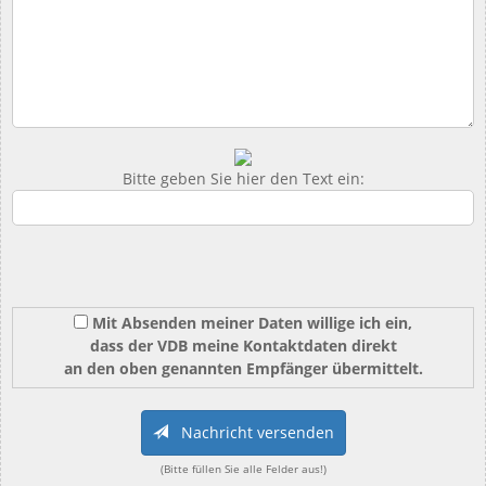
Bitte geben Sie hier den Text ein:
Mit Absenden meiner Daten willige ich ein,
dass der VDB meine Kontaktdaten direkt
an den oben genannten Empfänger übermittelt.
Nachricht versenden
(Bitte füllen Sie alle Felder aus!)