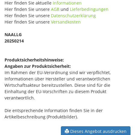
Hier finden Sie aktuelle
Informationen
Hier finden Sie unsere
AGB
und
Lieferbedingungen
Hier finden Sie unsere
Datenschutzerklärung
Hier finden Sie unsere
Versandkosten
NAALLG
20250214
Produktsicherheitshinweise:
Angaben zur Produktsicherheit:
Im Rahmen der EU-Verordnung sind wir verpflichtet,
Informationen über Hersteller und verantwortlichen
Wirtschaftsakteur bereitzustellen. Diese sind für die
Einhaltung der EU-Vorschriften zu diesem Produkt
verantwortlich.
Die entsprechende Information finden Sie in der
Artikelbeschreibung (Produktbilder).
Dieses Angebot ausdrucken