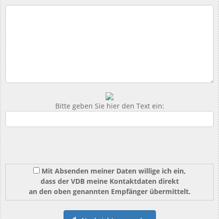
Bitte geben Sie hier den Text ein:
Mit Absenden meiner Daten willige ich ein,
dass der VDB meine Kontaktdaten direkt
an den oben genannten Empfänger übermittelt.