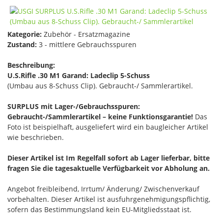
Kategorie:
Zubehör - Ersatzmagazine
Zustand:
3 - mittlere Gebrauchsspuren
Beschreibung:
U.S.Rifle .30 M1 Garand: Ladeclip 5-Schuss
(Umbau aus 8-Schuss Clip). Gebraucht-/ Sammlerartikel.
SURPLUS mit Lager-/Gebrauchsspuren:
Gebraucht-/Sammlerartikel – keine Funktionsgarantie!
Das
Foto ist beispielhaft, ausgeliefert wird ein baugleicher Artikel
wie beschrieben.
Dieser Artikel ist Im Regelfall sofort ab Lager lieferbar, bitte
fragen Sie die tagesaktuelle Verfügbarkeit vor Abholung an.
Angebot freibleibend, Irrtum/ Änderung/ Zwischenverkauf
vorbehalten. Dieser Artikel ist ausfuhrgenehmigungspflichtig,
sofern das Bestimmungsland kein EU-Mitgliedsstaat ist.