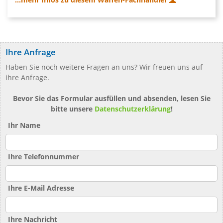
Ihre Anfrage
Haben Sie noch weitere Fragen an uns? Wir freuen uns auf
ihre Anfrage.
Bevor Sie das Formular ausfüllen und absenden, lesen Sie
bitte unsere
Datenschutzerklärung
!
Ihr Name
Ihre Telefonnummer
Ihre E-Mail Adresse
Ihre Nachricht