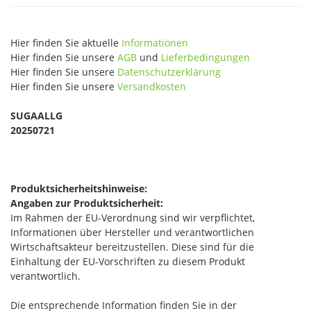
Hier finden Sie aktuelle
Informationen
Hier finden Sie unsere
AGB
und
Lieferbedingungen
Hier finden Sie unsere
Datenschutzerklärung
Hier finden Sie unsere
Versandkosten
SUGAALLG
20250721
Produktsicherheitshinweise:
Angaben zur Produktsicherheit:
Im Rahmen der EU-Verordnung sind wir verpflichtet,
Informationen über Hersteller und verantwortlichen
Wirtschaftsakteur bereitzustellen. Diese sind für die
Einhaltung der EU-Vorschriften zu diesem Produkt
verantwortlich.
Die entsprechende Information finden Sie in der