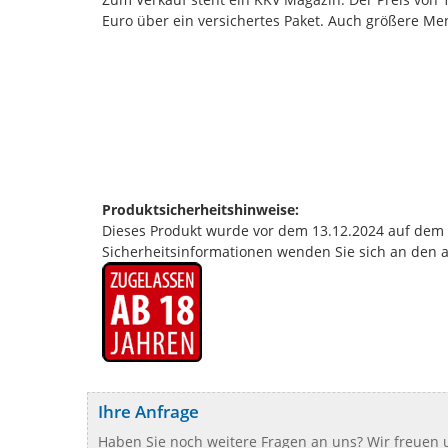
Euro über ein versichertes Paket. Auch größere Men
Produktsicherheitshinweise:
Dieses Produkt wurde vor dem 13.12.2024 auf dem Ma
Sicherheitsinformationen wenden Sie sich an den 
Ihre Anfrage
Haben Sie noch weitere Fragen an uns? Wir freuen u