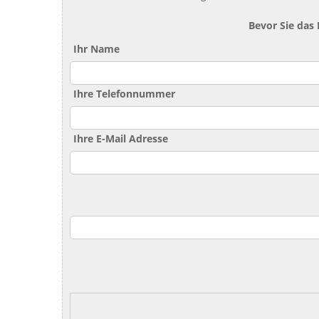
Bevor Sie das
Ihr Name
Ihre Telefonnummer
Ihre E-Mail Adresse