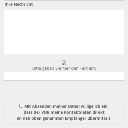
Ihre Nachricht
Bitte geben Sie hier den Text ein:
Mit Absenden meiner Daten willige ich ein,
dass der VDB meine Kontaktdaten direkt
an den oben genannten Empfänger übermittelt.