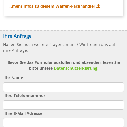
...mehr Infos zu diesem Waffen-Fachhändler
Ihre Anfrage
Haben Sie noch weitere Fragen an uns? Wir freuen uns auf
ihre Anfrage.
Bevor Sie das Formular ausfüllen und absenden, lesen Sie
bitte unsere
Datenschutzerklärung
!
Ihr Name
Ihre Telefonnummer
Ihre E-Mail Adresse