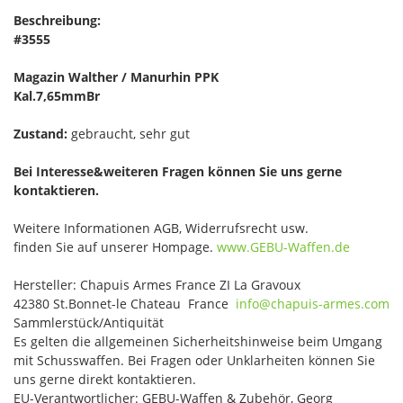
Beschreibung:
#3555
Magazin Walther / Manurhin PPK
Kal.7,65mmBr
Zustand:
gebraucht, sehr gut
Bei Interesse&weiteren Fragen können Sie uns gerne
kontaktieren.
Weitere Informationen AGB, Widerrufsrecht usw.
finden Sie auf unserer Hompage.
www.GEBU-Waffen.de
Hersteller: Chapuis Armes France ZI La Gravoux
42380 St.Bonnet-le Chateau France
info@chapuis-armes.com
Sammlerstück/Antiquität
Es gelten die allgemeinen Sicherheitshinweise beim Umgang
mit Schusswaffen. Bei Fragen oder Unklarheiten können Sie
uns gerne direkt kontaktieren.
EU-Verantwortlicher: GEBU-Waffen & Zubehör, Georg