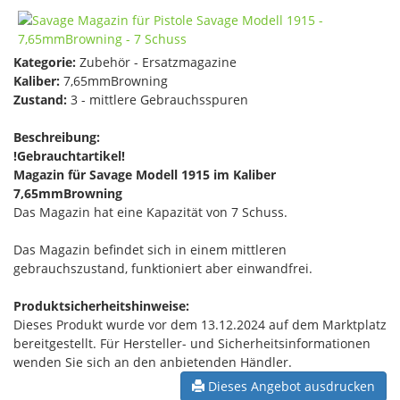
Kategorie:
Zubehör - Ersatzmagazine
Kaliber:
7,65mmBrowning
Zustand:
3 - mittlere Gebrauchsspuren
Beschreibung:
!Gebrauchtartikel!
Magazin für Savage Modell 1915 im Kaliber
7,65mmBrowning
Das Magazin hat eine Kapazität von 7 Schuss.
Das Magazin befindet sich in einem mittleren
gebrauchszustand, funktioniert aber einwandfrei.
Produktsicherheitshinweise:
Dieses Produkt wurde vor dem 13.12.2024 auf dem Marktplatz
bereitgestellt. Für Hersteller- und Sicherheitsinformationen
wenden Sie sich an den anbietenden Händler.
Dieses Angebot ausdrucken