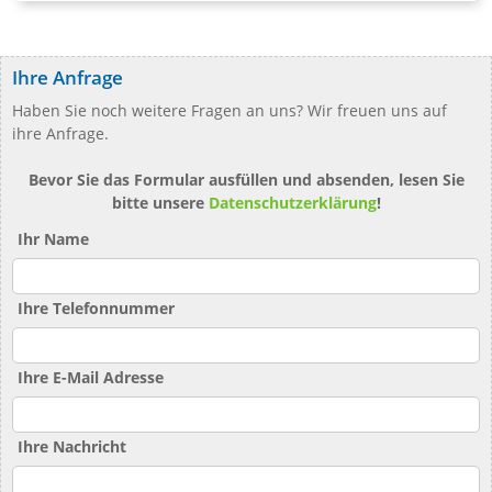
Ihre Anfrage
Haben Sie noch weitere Fragen an uns? Wir freuen uns auf
ihre Anfrage.
Bevor Sie das Formular ausfüllen und absenden, lesen Sie
bitte unsere
Datenschutzerklärung
!
Ihr Name
Ihre Telefonnummer
Ihre E-Mail Adresse
Ihre Nachricht