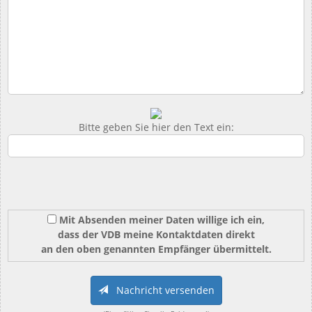
Bitte geben Sie hier den Text ein:
Mit Absenden meiner Daten willige ich ein,
dass der VDB meine Kontaktdaten direkt
an den oben genannten Empfänger übermittelt.
Nachricht versenden