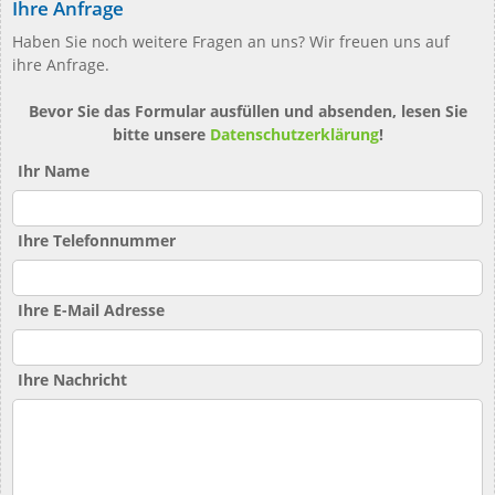
Ihre Anfrage
Haben Sie noch weitere Fragen an uns? Wir freuen uns auf
ihre Anfrage.
Bevor Sie das Formular ausfüllen und absenden, lesen Sie
bitte unsere
Datenschutzerklärung
!
Ihr Name
Ihre Telefonnummer
Ihre E-Mail Adresse
Ihre Nachricht