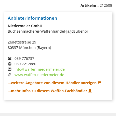
Artikelnr.:
212508
Anbieterinformationen
Niedermeier GmbH
Büchsenmacherei-Waffenhandel-Jagdzubehör
Zenettistraße 29
80337 München (Bayern)
089 776737
089 7212880
info@waffen-niedermeier.de
www.waffen-niedermeier.de
...weitere Angebote von diesem Händler anzeigen
...mehr Infos zu diesem Waffen-Fachhändler