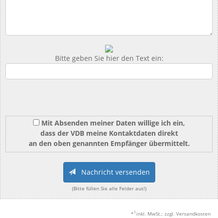
Bitte geben Sie hier den Text ein:
Mit Absenden meiner Daten willige ich ein,
dass der VDB meine Kontaktdaten direkt
an den oben genannten Empfänger übermittelt.
Nachricht versenden
(Bitte füllen Sie alle Felder aus!)
1
*
inkl. MwSt.; zzgl. Versandkosten