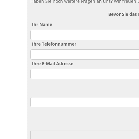
Haben Sie noch weitere Fragen an uns? Wir freuen u
Bevor Sie das
Ihr Name
Ihre Telefonnummer
Ihre E-Mail Adresse