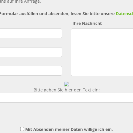
ns auf ihre Anfrage.
 Formular ausfüllen und absenden, lesen Sie bitte unsere
Datensc
Ihre Nachricht
Bitte geben Sie hier den Text ein:
Mit Absenden meiner Daten willige ich ein,