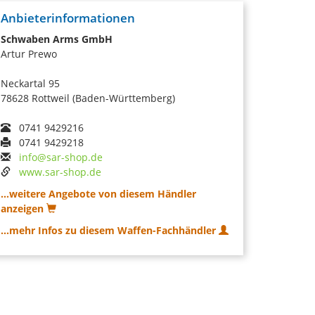
Anbieterinformationen
Schwaben Arms GmbH
Artur Prewo
Neckartal 95
78628 Rottweil (Baden-Württemberg)
0741 9429216
0741 9429218
info@sar-shop.de
www.sar-shop.de
...weitere Angebote von diesem Händler
anzeigen
...mehr Infos zu diesem Waffen-Fachhändler