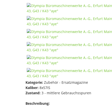
Kategorie:
Zubehör - Ersatzmagazine
Kaliber:
8x57IS
Zustand:
3 - mittlere Gebrauchsspuren
Beschreibung: