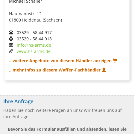
Michael Schaller
Naumannstr. 12
01809 Heidenau (Sachsen)
03529 - 58 44 917
03529 - 58 44 918
info@hs-arms.de
www.hs-arms.de
...weitere Angebote von diesem Händler anzeigen
...mehr Infos zu diesem Waffen-Fachhändler
Ihre Anfrage
Haben Sie noch weitere Fragen an uns? Wir freuen uns auf
ihre Anfrage.
Bevor Sie das Formular ausfüllen und absenden, lesen Sie