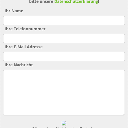
bitte unsere
Datenschutzerklärung
!
Ihr Name
Ihre Telefonnummer
Ihre E-Mail Adresse
Ihre Nachricht