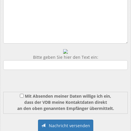
Bitte geben Sie hier den Text ein:
Mit Absenden meiner Daten willige ich ein,
dass der VDB meine Kontaktdaten direkt
an den oben genannten Empfänger übermittelt.
Nachricht versenden