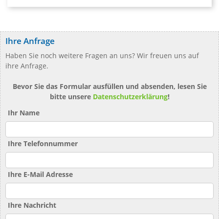
Ihre Anfrage
Haben Sie noch weitere Fragen an uns? Wir freuen uns auf
ihre Anfrage.
Bevor Sie das Formular ausfüllen und absenden, lesen Sie
bitte unsere
Datenschutzerklärung
!
Ihr Name
Ihre Telefonnummer
Ihre E-Mail Adresse
Ihre Nachricht