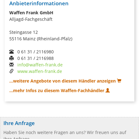
Anbieterinformationen
Waffen Frank GmbH
Alljagd-Fachgeschäft
Steingasse 12
55116 Mainz (Rheinland-Pfalz)
0 61 31 / 2116980
0 61 31 / 2116988
info@waffen-frank.de
www.waffen-frank.de
...weitere Angebote von diesem Händler anzeigen
...mehr Infos zu diesem Waffen-Fachhändler
Ihre Anfrage
Haben Sie noch weitere Fragen an uns? Wir freuen uns auf
ihre Anfrage.