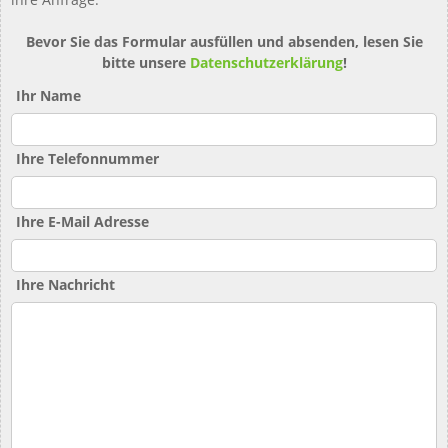
Bevor Sie das Formular ausfüllen und absenden, lesen Sie
bitte unsere
Datenschutzerklärung
!
Ihr Name
Ihre Telefonnummer
Ihre E-Mail Adresse
Ihre Nachricht